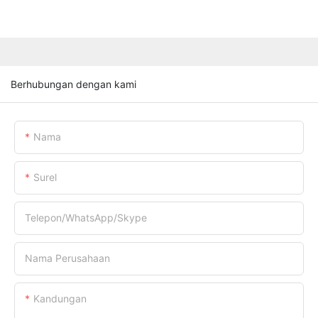
Berhubungan dengan kami
Nama
Surel
Telepon/WhatsApp/Skype
Nama Perusahaan
Kandungan