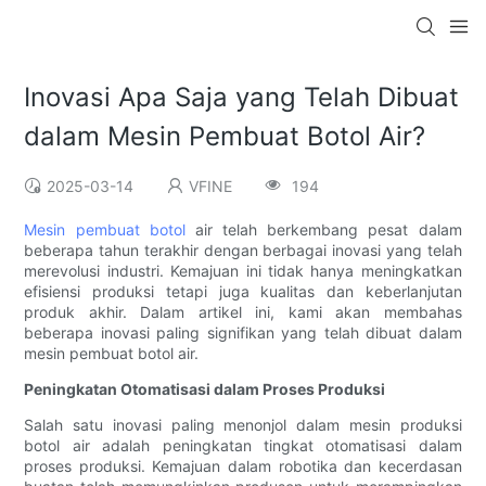
Inovasi Apa Saja yang Telah Dibuat
dalam Mesin Pembuat Botol Air?
2025-03-14
VFINE
194
Mesin pembuat botol
air telah berkembang pesat dalam
beberapa tahun terakhir dengan berbagai inovasi yang telah
merevolusi industri. Kemajuan ini tidak hanya meningkatkan
efisiensi produksi tetapi juga kualitas dan keberlanjutan
produk akhir. Dalam artikel ini, kami akan membahas
beberapa inovasi paling signifikan yang telah dibuat dalam
mesin pembuat botol air.
Peningkatan Otomatisasi dalam Proses Produksi
Salah satu inovasi paling menonjol dalam mesin produksi
botol air adalah peningkatan tingkat otomatisasi dalam
proses produksi. Kemajuan dalam robotika dan kecerdasan