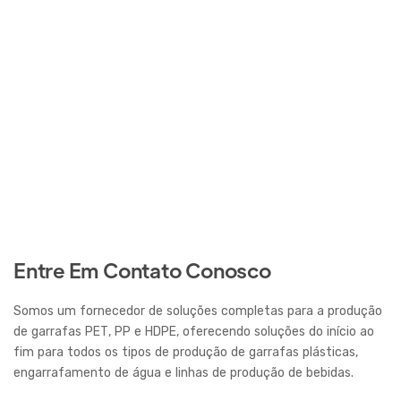
Entre Em Contato Conosco
Somos um fornecedor de soluções completas para a produção
de garrafas PET, PP e HDPE, oferecendo soluções do início ao
fim para todos os tipos de produção de garrafas plásticas,
engarrafamento de água e linhas de produção de bebidas.