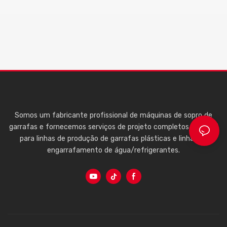
Somos um fabricante profissional de máquinas de sopro de
garrafas e fornecemos serviços de projeto completos de A a Z
para linhas de produção de garrafas plásticas e linhas de
engarrafamento de água/refrigerantes.