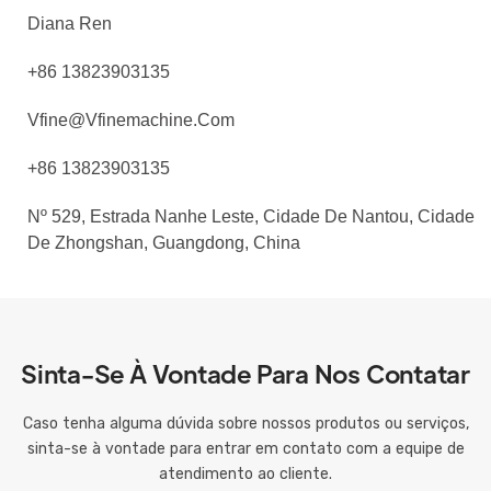
Diana Ren
+86 13823903135
Vfine@vfinemachine.com
+86 13823903135
Nº 529, Estrada Nanhe Leste, Cidade De Nantou, Cidade
De Zhongshan, Guangdong, China
Sinta-Se À Vontade Para Nos Contatar
Caso tenha alguma dúvida sobre nossos produtos ou serviços,
sinta-se à vontade para entrar em contato com a equipe de
atendimento ao cliente.