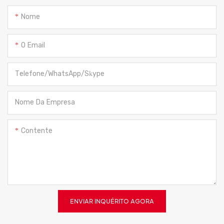
Nome
O Email
Telefone/WhatsApp/Skype
Nome Da Empresa
Contente
ENVIAR INQUÉRITO AGORA