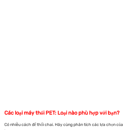
Các loại máy thổi PET: Loại nào phù hợp với bạn?
Có nhiều cách để thổi chai. Hãy cùng phân tích các lựa chọn của