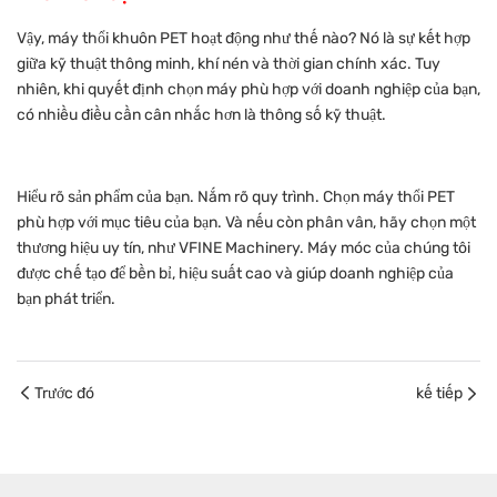
Vậy, máy thổi khuôn PET hoạt động như thế nào? Nó là sự kết hợp
giữa kỹ thuật thông minh, khí nén và thời gian chính xác. Tuy
nhiên, khi quyết định chọn máy phù hợp với doanh nghiệp của bạn,
có nhiều điều cần cân nhắc hơn là thông số kỹ thuật.
Hiểu rõ sản phẩm của bạn. Nắm rõ quy trình. Chọn máy thổi PET
phù hợp với mục tiêu của bạn. Và nếu còn phân vân, hãy chọn một
thương hiệu uy tín, như VFINE Machinery. Máy móc của chúng tôi
được chế tạo để bền bỉ, hiệu suất cao và giúp doanh nghiệp của
bạn phát triển.
Trước đó
kế tiếp