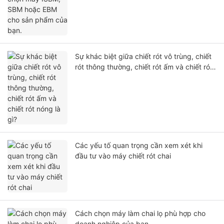
Sự khác biệt giữa chiết rót vô trùng, chiết
rót thông thường, chiết rót ấm và chiết rót
nóng là gì?
Các yếu tố quan trọng cần xem xét khi
đầu tư vào máy chiết rót chai
Cách chọn máy làm chai lọ phù hợp cho
doanh nghiệp của bạn