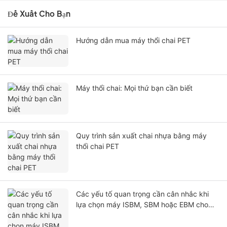
Đề Xuất Cho Bạn
Hướng dẫn mua máy thổi chai PET
Máy thổi chai: Mọi thứ bạn cần biết
Quy trình sản xuất chai nhựa bằng máy
thổi chai PET
Các yếu tố quan trọng cần cân nhắc khi
lựa chọn máy ISBM, SBM hoặc EBM cho
sản phẩm của bạn.