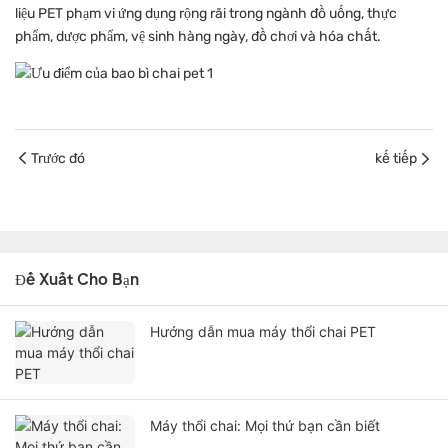
liệu PET phạm vi ứng dụng rộng rãi trong ngành đồ uống, thực
phẩm, dược phẩm, vệ sinh hàng ngày, đồ chơi và hóa chất.
Trước đó
kế tiếp
Đề Xuất Cho Bạn
Hướng dẫn mua máy thổi chai PET
Máy thổi chai: Mọi thứ bạn cần biết