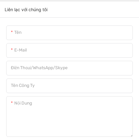
Liên lạc với chúng tôi
Tên
E-Mail
Điện Thoại/WhatsApp/Skype
Tên Công Ty
Nội Dung