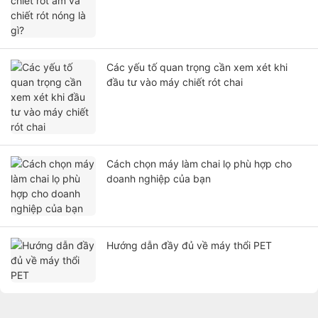
Các yếu tố quan trọng cần xem xét khi
đầu tư vào máy chiết rót chai
Cách chọn máy làm chai lọ phù hợp cho
doanh nghiệp của bạn
Hướng dẫn đầy đủ về máy thổi PET