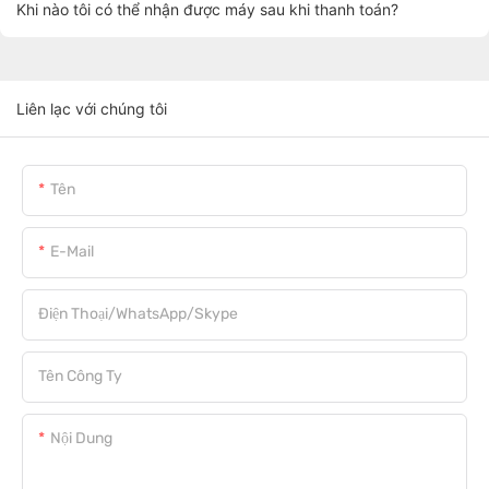
Khi nào tôi có thể nhận được máy sau khi thanh toán?
Liên lạc với chúng tôi
Tên
E-Mail
Điện Thoại/WhatsApp/Skype
Tên Công Ty
Nội Dung