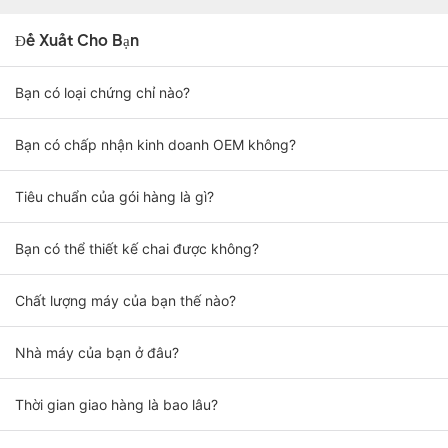
Đề Xuất Cho Bạn
Bạn có loại chứng chỉ nào?
Bạn có chấp nhận kinh doanh OEM không?
Tiêu chuẩn của gói hàng là gì?
Bạn có thể thiết kế chai được không?
Chất lượng máy của bạn thế nào?
Nhà máy của bạn ở đâu?
Thời gian giao hàng là bao lâu?