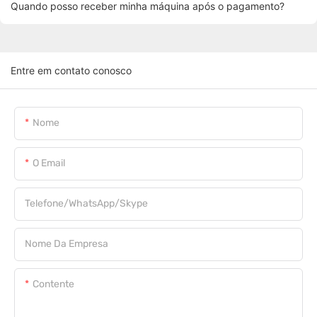
Quando posso receber minha máquina após o pagamento?
Entre em contato conosco
Nome
O Email
Telefone/WhatsApp/Skype
Nome Da Empresa
Contente