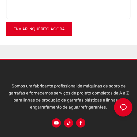
ENVIAR INQUÉRITO AGORA
Somos um fabricante profissional de máquinas de sopro de
garrafas e fornecemos serviços de projeto completos de A a Z
para linhas de produção de garrafas plásticas e linhas de
engarrafamento de água/refrigerantes.