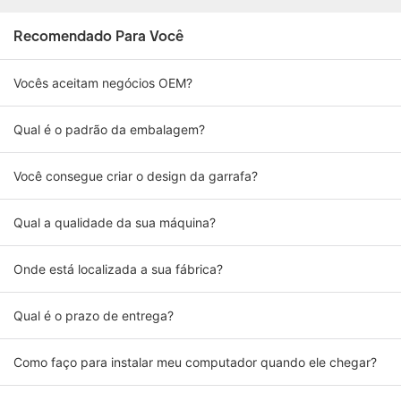
Recomendado Para Você
Vocês aceitam negócios OEM?
Qual é o padrão da embalagem?
Você consegue criar o design da garrafa?
Qual a qualidade da sua máquina?
Onde está localizada a sua fábrica?
Qual é o prazo de entrega?
Como faço para instalar meu computador quando ele chegar?