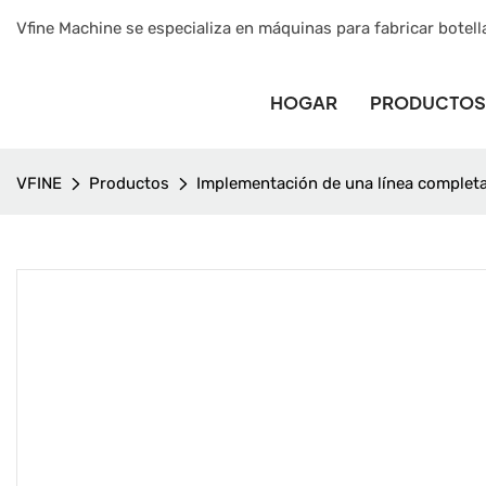
Vfine Machine se especializa en máquinas para fabricar botell
HOGAR
PRODUCTOS
VFINE
Productos
Implementación de una línea complet