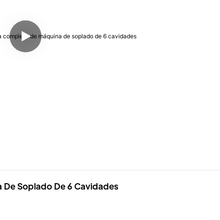
a De Soplado De 6 Cavidades