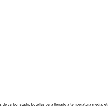
s de carbonatado, botellas para llenado a temperatura media, et