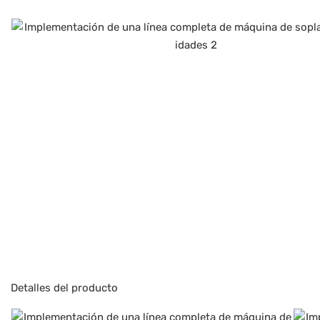
Detalles del producto