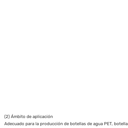
(2) Ámbito de aplicación
Adecuado para la producción de botellas de agua PET, botella