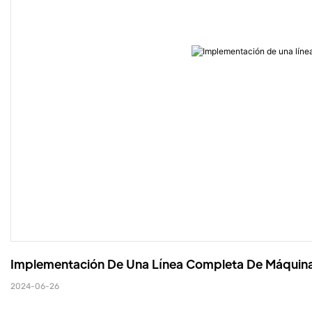
Implementación De Una Línea Completa De Máquin
2024-06-26