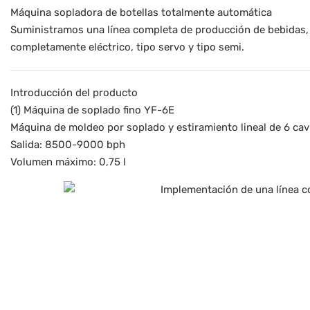
Máquina sopladora de botellas totalmente automática
Suministramos una línea completa de producción de bebidas, s
completamente eléctrico, tipo servo y tipo semi.
Introducción del producto
(1) Máquina de soplado fino YF-6E
Máquina de moldeo por soplado y estiramiento lineal de 6 ca
Salida: 8500-9000 bph
Volumen máximo: 0,75 l