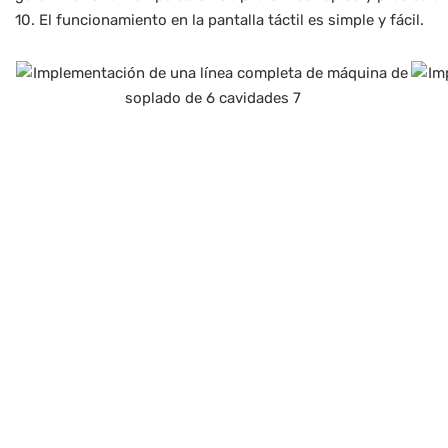
10. El funcionamiento en la pantalla táctil es simple y fácil.