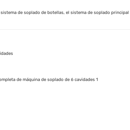
istema de soplado de botellas, el sistema de soplado principal 
vidades