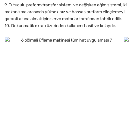
9. Tutuculu preform transfer sistemi ve değişken eğim sistemi, iki
mekanizma arasında yüksek hız ve hassas preform elleçlemeyi
garanti altına almak için servo motorlar tarafından tahrik edilir.
10. Dokunmatik ekran üzerinden kullanımı basit ve kolaydır.