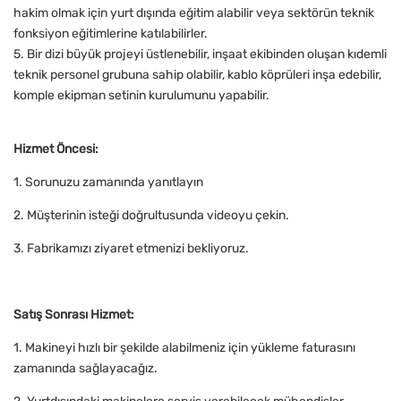
hakim olmak için yurt dışında eğitim alabilir veya sektörün teknik
fonksiyon eğitimlerine katılabilirler.
5. Bir dizi büyük projeyi üstlenebilir, inşaat ekibinden oluşan kıdemli
teknik personel grubuna sahip olabilir, kablo köprüleri inşa edebilir,
komple ekipman setinin kurulumunu yapabilir.
Hizmet Öncesi:
1. Sorunuzu zamanında yanıtlayın
2. Müşterinin isteği doğrultusunda videoyu çekin.
3. Fabrikamızı ziyaret etmenizi bekliyoruz.
Satış Sonrası Hizmet:
1. Makineyi hızlı bir şekilde alabilmeniz için yükleme faturasını
zamanında sağlayacağız.