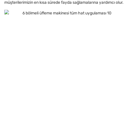
müşterilerimizin en kısa sürede fayda sağlamalarına yardımcı olur.