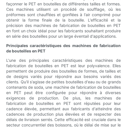
façonner le PET en bouteilles de différentes tailles et formes.
Ces machines utilisent un procédé de soufflage, où les
préformes sont chauffées et gonflées à l'air comprimé pour
obtenir la forme finale de la bouteille. L'efficacité et la
précision des machines de fabrication de bouteilles en PET
en font un choix idéal pour les fabricants souhaitant produire
en série des bouteilles pour un large éventail d'applications.
Principales caractéristiques des machines de fabrication
de bouteilles en PET
L'une des principales caractéristiques des machines de
fabrication de bouteilles en PET est leur polyvalence. Elles
permettent de produire des bouteilles de formes, de tailles et
de designs variés pour répondre aux besoins variés des
clients. Qu'il s'agisse de petites bouteilles d'eau ou de grands
contenants de soda, une machine de fabrication de bouteilles
en PET peut être configurée pour répondre à diverses
exigences de production. De plus, les machines de
fabrication de bouteilles en PET sont réputées pour leur
cadence élevée, permettant aux fabricants d'atteindre des
cadences de production plus élevées et de respecter des
délais de livraison serrés. Cette efficacité est cruciale dans le
secteur concurrentiel des boissons, où le délai de mise sur le