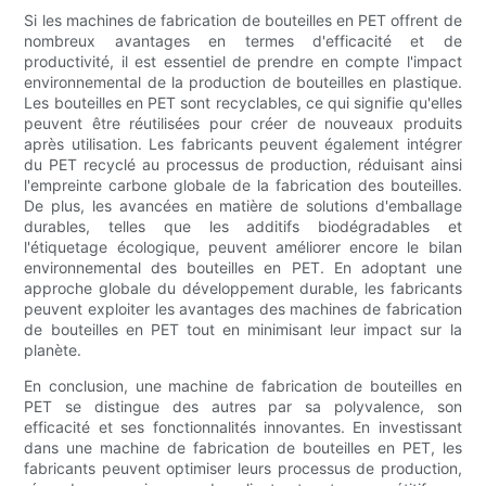
Si les machines de fabrication de bouteilles en PET offrent de
nombreux avantages en termes d'efficacité et de
productivité, il est essentiel de prendre en compte l'impact
environnemental de la production de bouteilles en plastique.
Les bouteilles en PET sont recyclables, ce qui signifie qu'elles
peuvent être réutilisées pour créer de nouveaux produits
après utilisation. Les fabricants peuvent également intégrer
du PET recyclé au processus de production, réduisant ainsi
l'empreinte carbone globale de la fabrication des bouteilles.
De plus, les avancées en matière de solutions d'emballage
durables, telles que les additifs biodégradables et
l'étiquetage écologique, peuvent améliorer encore le bilan
environnemental des bouteilles en PET. En adoptant une
approche globale du développement durable, les fabricants
peuvent exploiter les avantages des machines de fabrication
de bouteilles en PET tout en minimisant leur impact sur la
planète.
En conclusion, une machine de fabrication de bouteilles en
PET se distingue des autres par sa polyvalence, son
efficacité et ses fonctionnalités innovantes. En investissant
dans une machine de fabrication de bouteilles en PET, les
fabricants peuvent optimiser leurs processus de production,