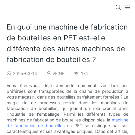
En quoi une machine de fabrication
de bouteilles en PET est-elle
différente des autres machines de
fabrication de bouteilles ?
2025-03-14
VFINE
174
Vous êtes-vous déjà demandé comment vos boissons
préférées sont transportées de la chaîne de production à
votre magasin, dans des bouteilles parfaitement formées ? La
magie de ce processus réside dans les machines de
fabrication de bouteilles, qui jouent un rôle crucial dans
l'industrie de l'emballage. Parmi les différents types de
machines de fabrication de bouteilles disponibles, la
machine
de fabrication de bouteilles
en PET se distingue par ses
caractéristiques et ses avantages uniques. Dans cet article,