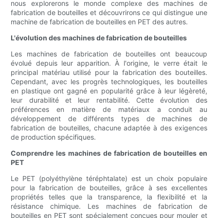
nous explorerons le monde complexe des machines de
fabrication de bouteilles et découvrirons ce qui distingue une
machine de fabrication de bouteilles en PET des autres.
L'évolution des machines de fabrication de bouteilles
Les machines de fabrication de bouteilles ont beaucoup
évolué depuis leur apparition. À l'origine, le verre était le
principal matériau utilisé pour la fabrication des bouteilles.
Cependant, avec les progrès technologiques, les bouteilles
en plastique ont gagné en popularité grâce à leur légèreté,
leur durabilité et leur rentabilité. Cette évolution des
préférences en matière de matériaux a conduit au
développement de différents types de machines de
fabrication de bouteilles, chacune adaptée à des exigences
de production spécifiques.
Comprendre les machines de fabrication de bouteilles en
PET
Le PET (polyéthylène téréphtalate) est un choix populaire
pour la fabrication de bouteilles, grâce à ses excellentes
propriétés telles que la transparence, la flexibilité et la
résistance chimique. Les machines de fabrication de
bouteilles en PET sont spécialement conçues pour mouler et