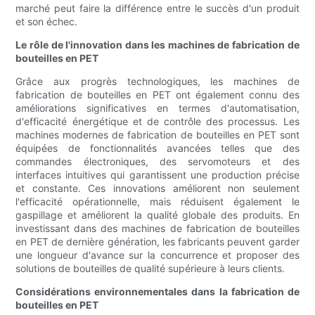
marché peut faire la différence entre le succès d'un produit
et son échec.
Le rôle de l'innovation dans les machines de fabrication de
bouteilles en PET
Grâce aux progrès technologiques, les machines de
fabrication de bouteilles en PET ont également connu des
améliorations significatives en termes d'automatisation,
d'efficacité énergétique et de contrôle des processus. Les
machines modernes de fabrication de bouteilles en PET sont
équipées de fonctionnalités avancées telles que des
commandes électroniques, des servomoteurs et des
interfaces intuitives qui garantissent une production précise
et constante. Ces innovations améliorent non seulement
l'efficacité opérationnelle, mais réduisent également le
gaspillage et améliorent la qualité globale des produits. En
investissant dans des machines de fabrication de bouteilles
en PET de dernière génération, les fabricants peuvent garder
une longueur d'avance sur la concurrence et proposer des
solutions de bouteilles de qualité supérieure à leurs clients.
Considérations environnementales dans la fabrication de
bouteilles en PET