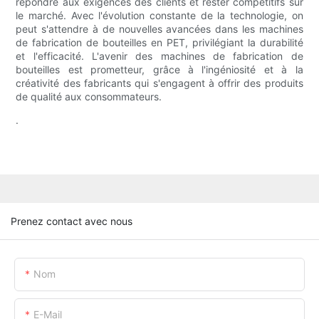
répondre aux exigences des clients et rester compétitifs sur
le marché. Avec l'évolution constante de la technologie, on
peut s'attendre à de nouvelles avancées dans les machines
de fabrication de bouteilles en PET, privilégiant la durabilité
et l'efficacité. L'avenir des machines de fabrication de
bouteilles est prometteur, grâce à l'ingéniosité et à la
créativité des fabricants qui s'engagent à offrir des produits
de qualité aux consommateurs.
.
Prenez contact avec nous
Nom
E-Mail