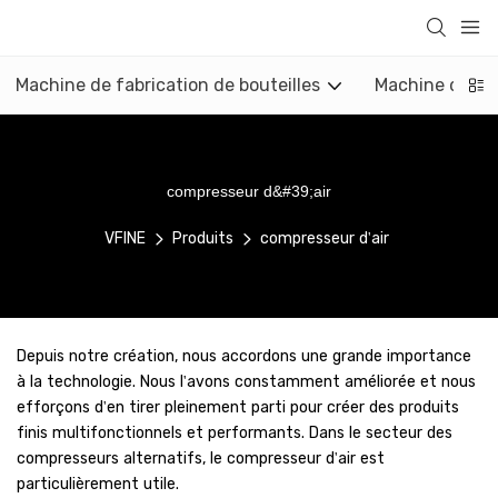
Machine de fabrication de bouteilles
Machine de mo
compresseur d&#39;air
VFINE
Produits
compresseur d'air
Depuis notre création, nous accordons une grande importance
à la technologie. Nous l'avons constamment améliorée et nous
efforçons d'en tirer pleinement parti pour créer des produits
finis multifonctionnels et performants. Dans le secteur des
compresseurs alternatifs, le compresseur d'air est
particulièrement utile.