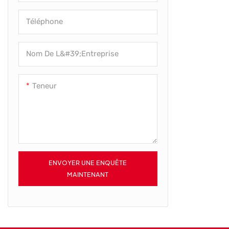
Téléphone
Nom De L&#39;entreprise
Teneur
ENVOYER UNE ENQUÊTE
MAINTENANT