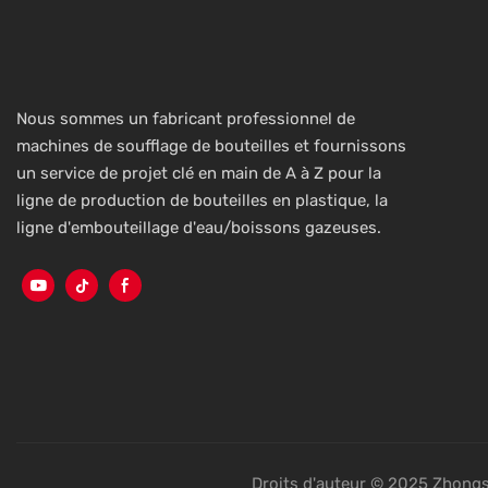
Nous sommes un fabricant professionnel de
machines de soufflage de bouteilles et fournissons
un service de projet clé en main de A à Z pour la
ligne de production de bouteilles en plastique, la
ligne d'embouteillage d'eau/boissons gazeuses.
Droits d'auteur © 2025 Zhongs