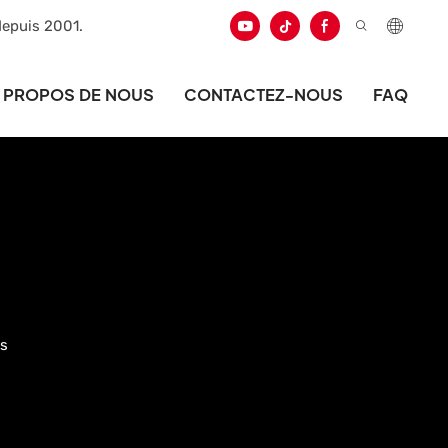
depuis 2001.
 PROPOS DE NOUS
CONTACTEZ-NOUS
FAQ
is