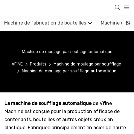
Machine de fabrication de bouteilles
Machine de mo
Machine de moulage par soufflage automatique
VFINE
Produits
Machine de moulage par soufflage
Machine de moulage par soufflage automatique
La machine de soufflage automatique
de Vfine
Machine est conçue pour la production efficace de
contenants, bouteilles et autres objets creux en
plastique. Fabriquée principalement en acier de haute