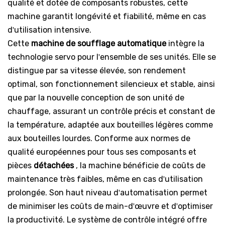
qualité et dotée de composants robustes, cette
machine garantit longévité et fiabilité, même en cas
d'utilisation intensive.
Cette
machine de soufflage automatique
intègre la
technologie servo pour l'ensemble de ses unités. Elle se
distingue par sa vitesse élevée, son rendement
optimal, son fonctionnement silencieux et stable, ainsi
que par la nouvelle conception de son unité de
chauffage, assurant un contrôle précis et constant de
la température, adaptée aux bouteilles légères comme
aux bouteilles lourdes. Conforme aux normes de
qualité européennes pour tous ses composants et
pièces
détachées
, la machine bénéficie de coûts de
maintenance très faibles, même en cas d'utilisation
prolongée. Son haut niveau d'automatisation permet
de minimiser les coûts de main-d'œuvre et d'optimiser
la productivité. Le système de contrôle intégré offre