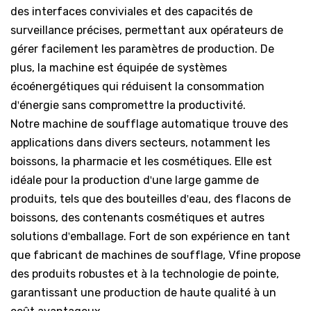
des interfaces conviviales et des capacités de
surveillance précises, permettant aux opérateurs de
gérer facilement les paramètres de production. De
plus, la machine est équipée de systèmes
écoénergétiques qui réduisent la consommation
d'énergie sans compromettre la productivité.
Notre machine de soufflage automatique trouve des
applications dans divers secteurs, notamment les
boissons, la pharmacie et les cosmétiques. Elle est
idéale pour la production d'une large gamme de
produits, tels que des bouteilles d'eau, des flacons de
boissons, des contenants cosmétiques et autres
solutions d'emballage. Fort de son expérience en tant
que fabricant de machines de soufflage, Vfine propose
des produits robustes et à la technologie de pointe,
garantissant une production de haute qualité à un