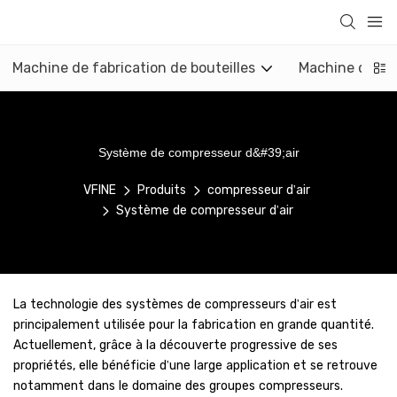
Machine de fabrication de bouteilles
Machine de mo
Système de compresseur d&#39;air
VFINE
Produits
compresseur d'air
Système de compresseur d'air
La technologie des systèmes de compresseurs d'air est
principalement utilisée pour la fabrication en grande quantité.
Actuellement, grâce à la découverte progressive de ses
propriétés, elle bénéficie d'une large application et se retrouve
notamment dans le domaine des groupes compresseurs.