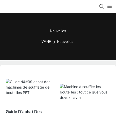
Nouvelles
VFINE
Nouvelles
Guide D'achat Des