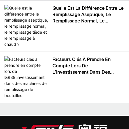
Quelle Est La Différence Entre Le
Remplissage Aseptique, Le
Remplissage Normal, Le
Remplissage Tiède Et Le
Remplissage À Chaud ?
Facteurs Clés À Prendre En
Compte Lors De
L'investissement Dans Des
Machines De Remplissage De
Bouteilles