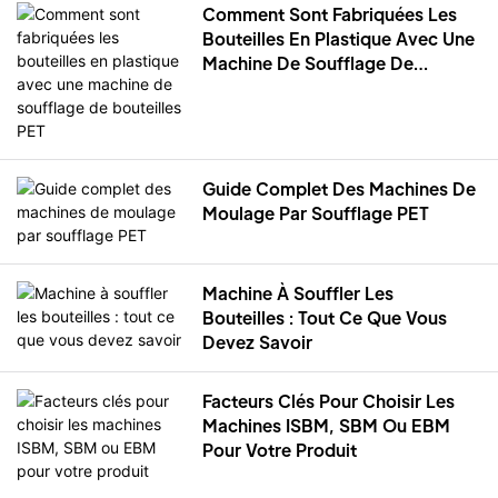
Comment Sont Fabriquées Les
Bouteilles En Plastique Avec Une
Machine De Soufflage De
Bouteilles PET
Guide Complet Des Machines De
Moulage Par Soufflage PET
Machine À Souffler Les
Bouteilles : Tout Ce Que Vous
Devez Savoir
Facteurs Clés Pour Choisir Les
Machines ISBM, SBM Ou EBM
Pour Votre Produit