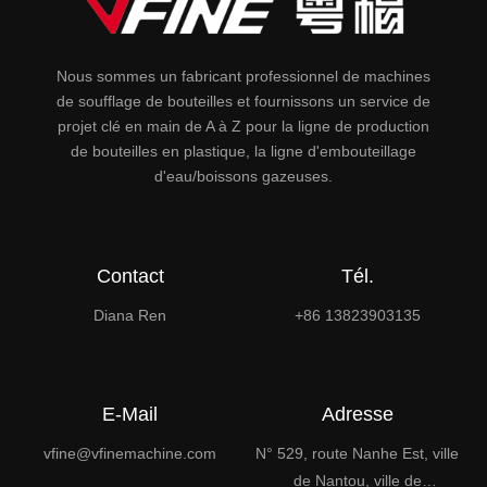
Nous sommes un fabricant professionnel de machines
de soufflage de bouteilles et fournissons un service de
projet clé en main de A à Z pour la ligne de production
de bouteilles en plastique, la ligne d'embouteillage
d'eau/boissons gazeuses.
Contact
Tél.
Diana Ren
+86 13823903135
E-Mail
Adresse
vfine@vfinemachine.com
N° 529, route Nanhe Est, ville
de Nantou, ville de