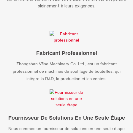
pleinement à leurs exigences.
Fabricant Professionnel
Zhongshan Vfine Machinery Co. Ltd., est un fabricant
professionnel de machines de soufflage de bouteilles, qui
intègre la R&D, la production et les ventes.
Fournisseur De Solutions En Une Seule Étape
Nous sommes un fournisseur de solutions en une seule étape