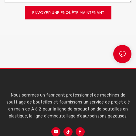
ENVOYER UNE ENQUÊTE MAINTENANT
Nous sommes un fabricant professionnel de machines de
soufflage de bouteilles et fournissons un service de projet clé
en main de A à Z pour la ligne de production de bouteilles en
plastique, la ligne d'embouteillage d'eau/boissons gazeuses.