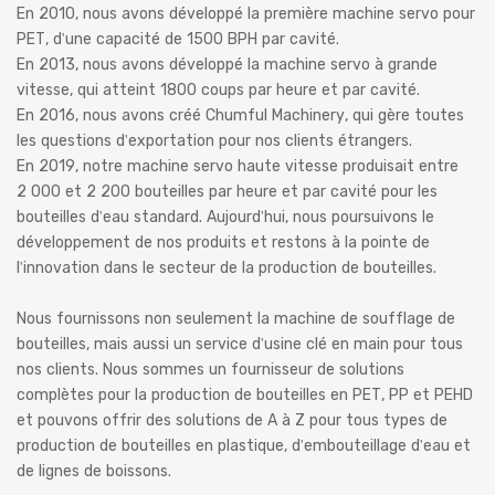
En 2010, nous avons développé la première machine servo pour
PET, d'une capacité de 1500 BPH par cavité.
En 2013, nous avons développé la machine servo à grande
vitesse, qui atteint 1800 coups par heure et par cavité.
En 2016, nous avons créé Chumful Machinery, qui gère toutes
les questions d'exportation pour nos clients étrangers.
En 2019, notre machine servo haute vitesse produisait entre
2 000 et 2 200 bouteilles par heure et par cavité pour les
bouteilles d'eau standard. Aujourd'hui, nous poursuivons le
développement de nos produits et restons à la pointe de
l'innovation dans le secteur de la production de bouteilles.
Nous fournissons non seulement la machine de soufflage de
bouteilles, mais aussi un service d'usine clé en main pour tous
nos clients. Nous sommes un fournisseur de solutions
complètes pour la production de bouteilles en PET, PP et PEHD
et pouvons offrir des solutions de A à Z pour tous types de
production de bouteilles en plastique, d'embouteillage d'eau et
de lignes de boissons.