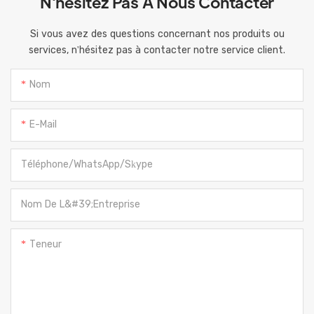
N'hésitez Pas À Nous Contacter
Si vous avez des questions concernant nos produits ou
services, n'hésitez pas à contacter notre service client.
Nom
E-Mail
Téléphone/WhatsApp/Skype
Nom De L&#39;entreprise
Teneur