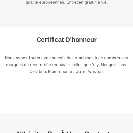
qualité européennes. Entretien gratuit à vie.
Certificat D'honneur
Nous avons fourni avec succès des machines à de nombreuses
marques de renommée mondiale, telles que Yily, Mengniu, Liby,
Cestbon, Blue moon et Water Waston.