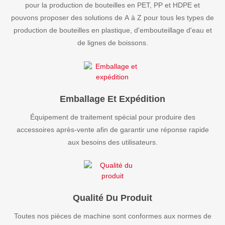
pour la production de bouteilles en PET, PP et HDPE et
pouvons proposer des solutions de A à Z pour tous les types de
production de bouteilles en plastique, d'embouteillage d'eau et
de lignes de boissons.
Emballage Et Expédition
Équipement de traitement spécial pour produire des
accessoires après-vente afin de garantir une réponse rapide
aux besoins des utilisateurs.
Qualité Du Produit
Toutes nos pièces de machine sont conformes aux normes de