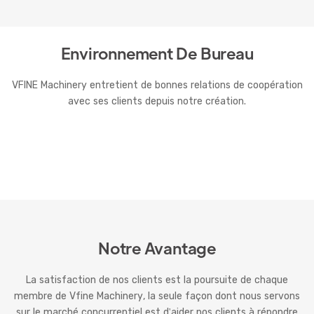
Environnement De Bureau
VFINE Machinery entretient de bonnes relations de coopération
avec ses clients depuis notre création.
Notre Avantage
La satisfaction de nos clients est la poursuite de chaque
membre de Vfine Machinery, la seule façon dont nous servons
sur le marché concurrentiel est d'aider nos clients à répondre