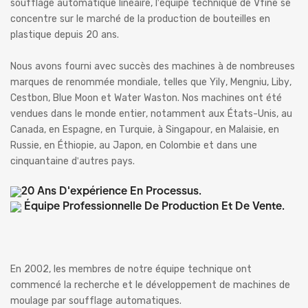
soufflage automatique linéaire, l'équipe technique de Vfine se
concentre sur le marché de la production de bouteilles en
plastique depuis 20 ans.
Nous avons fourni avec succès des machines à de nombreuses
marques de renommée mondiale, telles que Yily, Mengniu, Liby,
Cestbon, Blue Moon et Water Waston. Nos machines ont été
vendues dans le monde entier, notamment aux États-Unis, au
Canada, en Espagne, en Turquie, à Singapour, en Malaisie, en
Russie, en Éthiopie, au Japon, en Colombie et dans une
cinquantaine d'autres pays.
20 Ans D'expérience En Processus.
Équipe Professionnelle De Production Et De Vente.
En 2002, les membres de notre équipe technique ont
commencé la recherche et le développement de machines de
moulage par soufflage automatiques.