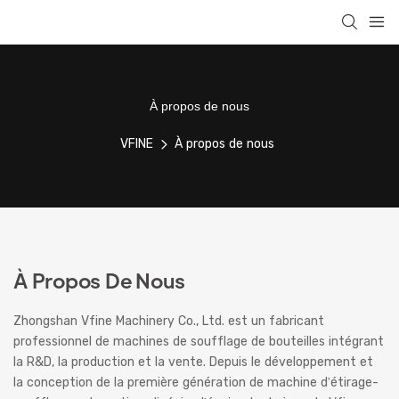
À propos de nous
VFINE
À propos de nous
À Propos De Nous
Zhongshan Vfine Machinery Co., Ltd. est un fabricant
professionnel de machines de soufflage de bouteilles intégrant
la R&D, la production et la vente. Depuis le développement et
la conception de la première génération de machine d'étirage-