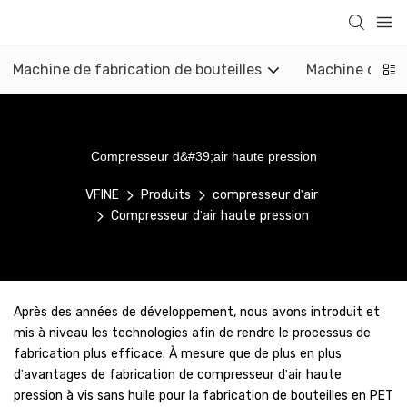
Machine de fabrication de bouteilles
Machine de mo
Compresseur d&#39;air haute pression
VFINE
Produits
compresseur d'air
Compresseur d'air haute pression
Après des années de développement, nous avons introduit et
mis à niveau les technologies afin de rendre le processus de
fabrication plus efficace. À mesure que de plus en plus
d'avantages de fabrication de compresseur d'air haute
pression à vis sans huile pour la fabrication de bouteilles en PET