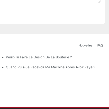
Nouvelles
FAQ
Peux-Tu Faire Le Design De La Bouteille ?
Quand Puis-Je Recevoir Ma Machine Après Avoir Payé ?