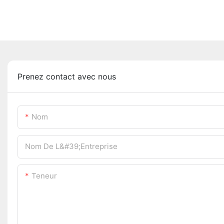
Prenez contact avec nous
Nom
Nom De L&#39;entreprise
Teneur