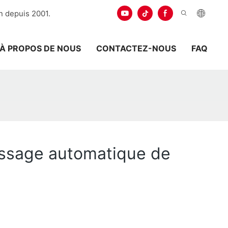
n depuis 2001.
À PROPOS DE NOUS
CONTACTEZ-NOUS
FAQ
issage automatique de