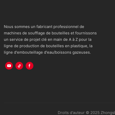
Nous sommes un fabricant professionnel de
machines de soufflage de bouteilles et fournissons
un service de projet clé en main de A à Z pour la
ligne de production de bouteilles en plastique, la
ligne d'embouteillage d'eau/boissons gazeuses.
Droits d'auteur © 2025 Zhongs