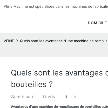
Vfine Machine est spécialisée dans les machines de fabricati
DOMICILE
VFINE
Quels sont les avantages d'une machine de remplis
Quels sont les avantages
bouteilles ?
2025-06-12
VFINE
191
Avantages d'une machine de remplissage de bouteilles au