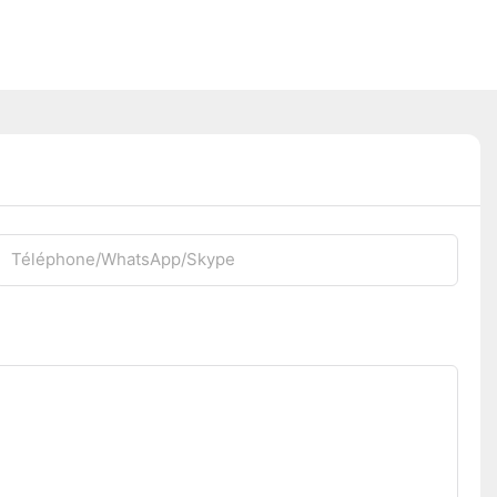
Téléphone/WhatsApp/Skype