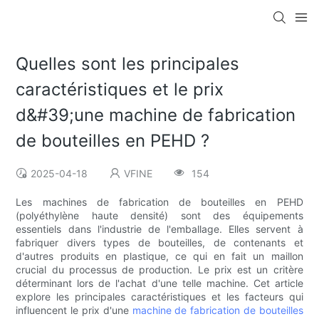
Quelles sont les principales
caractéristiques et le prix
d&#39;une machine de fabrication
de bouteilles en PEHD ?
2025-04-18
VFINE
154
Les machines de fabrication de bouteilles en PEHD
(polyéthylène haute densité) sont des équipements
essentiels dans l'industrie de l'emballage. Elles servent à
fabriquer divers types de bouteilles, de contenants et
d'autres produits en plastique, ce qui en fait un maillon
crucial du processus de production. Le prix est un critère
déterminant lors de l'achat d'une telle machine. Cet article
explore les principales caractéristiques et les facteurs qui
influencent le prix d'une
machine de fabrication de bouteilles