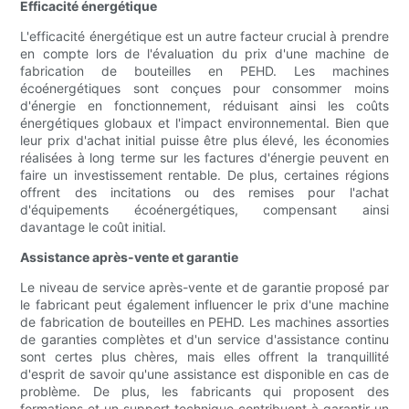
Efficacité énergétique
L'efficacité énergétique est un autre facteur crucial à prendre
en compte lors de l'évaluation du prix d'une machine de
fabrication de bouteilles en PEHD. Les machines
écoénergétiques sont conçues pour consommer moins
d'énergie en fonctionnement, réduisant ainsi les coûts
énergétiques globaux et l'impact environnemental. Bien que
leur prix d'achat initial puisse être plus élevé, les économies
réalisées à long terme sur les factures d'énergie peuvent en
faire un investissement rentable. De plus, certaines régions
offrent des incitations ou des remises pour l'achat
d'équipements écoénergétiques, compensant ainsi
davantage le coût initial.
Assistance après-vente et garantie
Le niveau de service après-vente et de garantie proposé par
le fabricant peut également influencer le prix d'une machine
de fabrication de bouteilles en PEHD. Les machines assorties
de garanties complètes et d'un service d'assistance continu
sont certes plus chères, mais elles offrent la tranquillité
d'esprit de savoir qu'une assistance est disponible en cas de
problème. De plus, les fabricants qui proposent des
formations et un support technique contribuent à garantir un