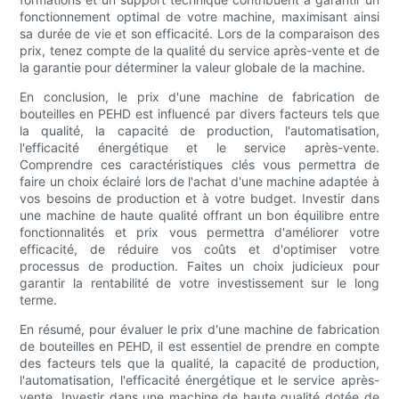
fonctionnement optimal de votre machine, maximisant ainsi
sa durée de vie et son efficacité. Lors de la comparaison des
prix, tenez compte de la qualité du service après-vente et de
la garantie pour déterminer la valeur globale de la machine.
En conclusion, le prix d'une machine de fabrication de
bouteilles en PEHD est influencé par divers facteurs tels que
la qualité, la capacité de production, l'automatisation,
l'efficacité énergétique et le service après-vente.
Comprendre ces caractéristiques clés vous permettra de
faire un choix éclairé lors de l'achat d'une machine adaptée à
vos besoins de production et à votre budget. Investir dans
une machine de haute qualité offrant un bon équilibre entre
fonctionnalités et prix vous permettra d'améliorer votre
efficacité, de réduire vos coûts et d'optimiser votre
processus de production. Faites un choix judicieux pour
garantir la rentabilité de votre investissement sur le long
terme.
En résumé, pour évaluer le prix d'une machine de fabrication
de bouteilles en PEHD, il est essentiel de prendre en compte
des facteurs tels que la qualité, la capacité de production,
l'automatisation, l'efficacité énergétique et le service après-
vente. Investir dans une machine de haute qualité dotée de