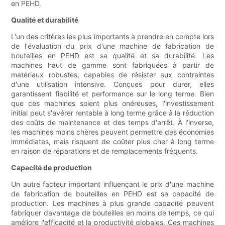
en PEHD.
Qualité et durabilité
L'un des critères les plus importants à prendre en compte lors
de l'évaluation du prix d'une machine de fabrication de
bouteilles en PEHD est sa qualité et sa durabilité. Les
machines haut de gamme sont fabriquées à partir de
matériaux robustes, capables de résister aux contraintes
d'une utilisation intensive. Conçues pour durer, elles
garantissent fiabilité et performance sur le long terme. Bien
que ces machines soient plus onéreuses, l'investissement
initial peut s'avérer rentable à long terme grâce à la réduction
des coûts de maintenance et des temps d'arrêt. À l'inverse,
les machines moins chères peuvent permettre des économies
immédiates, mais risquent de coûter plus cher à long terme
en raison de réparations et de remplacements fréquents.
Capacité de production
Un autre facteur important influençant le prix d'une machine
de fabrication de bouteilles en PEHD est sa capacité de
production. Les machines à plus grande capacité peuvent
fabriquer davantage de bouteilles en moins de temps, ce qui
améliore l'efficacité et la productivité globales. Ces machines