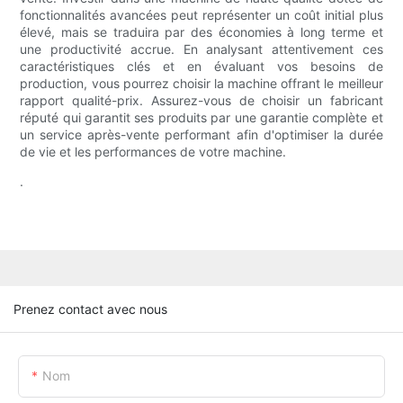
fonctionnalités avancées peut représenter un coût initial plus
élevé, mais se traduira par des économies à long terme et
une productivité accrue. En analysant attentivement ces
caractéristiques clés et en évaluant vos besoins de
production, vous pourrez choisir la machine offrant le meilleur
rapport qualité-prix. Assurez-vous de choisir un fabricant
réputé qui garantit ses produits par une garantie complète et
un service après-vente performant afin d'optimiser la durée
de vie et les performances de votre machine.
.
Prenez contact avec nous
Nom