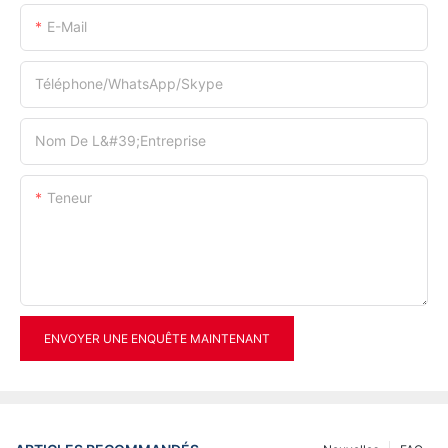
E-Mail
Téléphone/WhatsApp/Skype
Nom De L&#39;entreprise
Teneur
ENVOYER UNE ENQUÊTE MAINTENANT