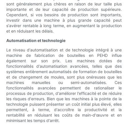
sont généralement plus chères en raison de leur taille plus
importante et de leur capacité de production supérieure.
Cependant, si vos besoins de production sont importants,
investir dans une machine à plus grande capacité peut
s'avérer rentable à long terme, en augmentant la production
et en réduisant les délais.
Automatisation et technologie
Le niveau d'automatisation et de technologie intégré à une
machine de fabrication de bouteilles en PEHD influe
également sur son prix. Les machines dotées de
fonctionnalités d'automatisation avancées, telles que des
systèmes entièrement automatisés de formation de bouteilles
et de changement de moules, sont plus onéreuses que les
machines manuelles ou semi-automatisées. Ces
fonctionnalités avancées permettent de rationaliser le
processus de production, d'améliorer l'efficacité et de réduire
les risques d'erreurs. Bien que les machines à la pointe de la
technologie puissent présenter un coût initial plus élevé, elles
permettent, à terme, d'accroître la productivité et la
rentabilité en réduisant les coûts de main-d'œuvre et en
minimisant les temps d'arrêt.