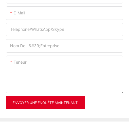
E-Mail
Téléphone/WhatsApp/Skype
Nom De L&#39;entreprise
Teneur
ENVOYER UNE ENQUÊTE MAINTENANT