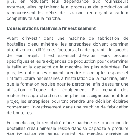
plus, en réduisant leur dépendance aux fournisseurs
externes, elles optimisent leur processus de production et
raccourcissent les délais de livraison, renforçant ainsi leur
compétitivité sur le marché.
Considérations relatives à l'investissement
Avant d'investir dans une machine de fabrication de
bouteilles d'eau minérale, les entreprises doivent examiner
attentivement différents facteurs afin de garantir le succès
de leur projet. Il est essentiel d'évaluer leurs besoins
spécifiques et leurs exigences de production pour déterminer
la taille et la capacité de la machine les plus adaptées. De
plus, les entreprises doivent prendre en compte l'espace et
l'infrastructure nécessaires à l'installation de la machine, ainsi
que la formation requise pour le personnel afin d'assurer une
utilisation efficace de l'équipement. En menant des
recherches approfondies et en planifiant soigneusement leur
projet, les entreprises pourront prendre une décision éclairée
concernant l'investissement dans une machine de fabrication
de bouteilles.
En conclusion, la rentabilité d'une machine de fabrication de
bouteilles d'eau minérale réside dans sa capacité à produire
des bouteilles de haute qualité de manière durable et