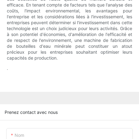
efficace. En tenant compte de facteurs tels que l'analyse des
coûts, l'impact environnemental, les avantages pour
l'entreprise et les considérations liées à l'investissement, les
entreprises peuvent déterminer si l'investissement dans cette
technologie est un choix judicieux pour leurs activités. Grâce
à son potentiel d'économies, d'amélioration de l'efficacité et
de respect de l'environnement, une machine de fabrication
de bouteilles d'eau minérale peut constituer un atout
précieux pour les entreprises souhaitant optimiser leurs
capacités de production.
.
Prenez contact avec nous
Nom