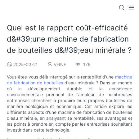
Quel est le rapport coût-efficacité
d&#39;une machine de fabrication
de bouteilles d&#39;eau minérale ?
2025-03-21
VFINE
176
Vous êtes-vous déjà interrogé sur la rentabilité d'une
machine
de fabrication de bouteilles
d'eau minérale ? Dans un monde
où le développement durable et la conscience
environnementale prennent de l'ampleur, de nombreuses
entreprises cherchent à produire leurs propres bouteilles de
manière écologique et économique. Cet article explore les
différents aspects d'une machine de fabrication de bouteilles
d'eau minérale, en analysant sa rentabilité, ses avantages et
les points à prendre en compte par les entreprises souhaitant
investir dans cette technologie.