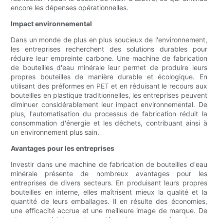
encore les dépenses opérationnelles.
Impact environnemental
Dans un monde de plus en plus soucieux de l'environnement,
les entreprises recherchent des solutions durables pour
réduire leur empreinte carbone. Une machine de fabrication
de bouteilles d'eau minérale leur permet de produire leurs
propres bouteilles de manière durable et écologique. En
utilisant des préformes en PET et en réduisant le recours aux
bouteilles en plastique traditionnelles, les entreprises peuvent
diminuer considérablement leur impact environnemental. De
plus, l'automatisation du processus de fabrication réduit la
consommation d'énergie et les déchets, contribuant ainsi à
un environnement plus sain.
Avantages pour les entreprises
Investir dans une machine de fabrication de bouteilles d'eau
minérale présente de nombreux avantages pour les
entreprises de divers secteurs. En produisant leurs propres
bouteilles en interne, elles maîtrisent mieux la qualité et la
quantité de leurs emballages. Il en résulte des économies,
une efficacité accrue et une meilleure image de marque. De