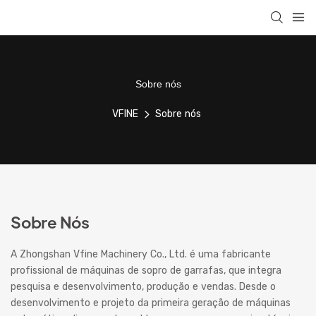
Sobre nós
VFINE
Sobre nós
Sobre Nós
A Zhongshan Vfine Machinery Co., Ltd. é uma fabricante
profissional de máquinas de sopro de garrafas, que integra
pesquisa e desenvolvimento, produção e vendas. Desde o
desenvolvimento e projeto da primeira geração de máquinas