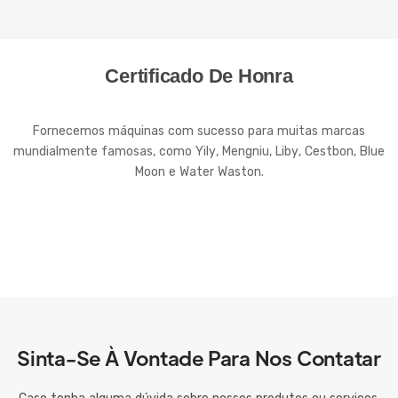
Certificado De Honra
Fornecemos máquinas com sucesso para muitas marcas
mundialmente famosas, como Yily, Mengniu, Liby, Cestbon, Blue
Moon e Water Waston.
Sinta-Se À Vontade Para Nos Contatar