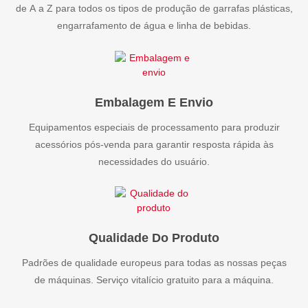
de A a Z para todos os tipos de produção de garrafas plásticas,
engarrafamento de água e linha de bebidas.
Embalagem E Envio
Equipamentos especiais de processamento para produzir
acessórios pós-venda para garantir resposta rápida às
necessidades do usuário.
Qualidade Do Produto
Padrões de qualidade europeus para todas as nossas peças
de máquinas. Serviço vitalício gratuito para a máquina.