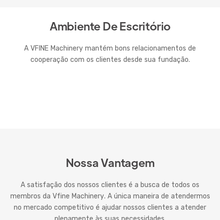
Ambiente De Escritório
A VFINE Machinery mantém bons relacionamentos de
cooperação com os clientes desde sua fundação.
Nossa Vantagem
A satisfação dos nossos clientes é a busca de todos os
membros da Vfine Machinery. A única maneira de atendermos
no mercado competitivo é ajudar nossos clientes a atender
plenamente às suas necessidades.