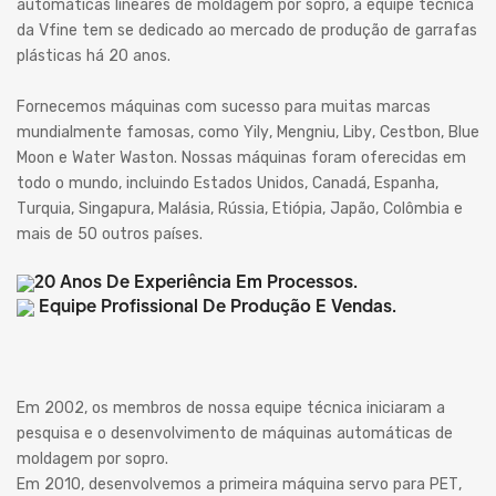
automáticas lineares de moldagem por sopro, a equipe técnica
da Vfine tem se dedicado ao mercado de produção de garrafas
plásticas há 20 anos.
Fornecemos máquinas com sucesso para muitas marcas
mundialmente famosas, como Yily, Mengniu, Liby, Cestbon, Blue
Moon e Water Waston. Nossas máquinas foram oferecidas em
todo o mundo, incluindo Estados Unidos, Canadá, Espanha,
Turquia, Singapura, Malásia, Rússia, Etiópia, Japão, Colômbia e
mais de 50 outros países.
20 Anos De Experiência Em Processos.
Equipe Profissional De Produção E Vendas.
Em 2002, os membros de nossa equipe técnica iniciaram a
pesquisa e o desenvolvimento de máquinas automáticas de
moldagem por sopro.
Em 2010, desenvolvemos a primeira máquina servo para PET,