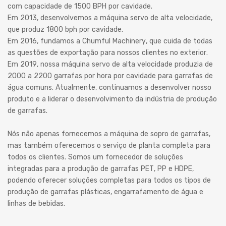
com capacidade de 1500 BPH por cavidade.
Em 2013, desenvolvemos a máquina servo de alta velocidade,
que produz 1800 bph por cavidade.
Em 2016, fundamos a Chumful Machinery, que cuida de todas
as questões de exportação para nossos clientes no exterior.
Em 2019, nossa máquina servo de alta velocidade produzia de
2000 a 2200 garrafas por hora por cavidade para garrafas de
água comuns. Atualmente, continuamos a desenvolver nosso
produto e a liderar o desenvolvimento da indústria de produção
de garrafas.
Nós não apenas fornecemos a máquina de sopro de garrafas,
mas também oferecemos o serviço de planta completa para
todos os clientes. Somos um fornecedor de soluções
integradas para a produção de garrafas PET, PP e HDPE,
podendo oferecer soluções completas para todos os tipos de
produção de garrafas plásticas, engarrafamento de água e
linhas de bebidas.