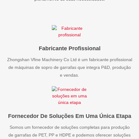
Fabricante Profissional
Zhongshan Vfine Machinery Co Ltd é um fabricante profissional
de máquinas de sopro de garrafas que integra P&D, produção
e vendas.
Fornecedor De Soluções Em Uma Única Etapa
Somos um fornecedor de soluções completas para produção
de garrafas de PET, PP e HDPE e podemos oferecer soluções