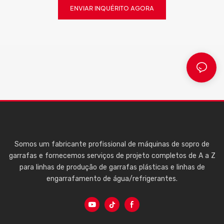
ENVIAR INQUÉRITO AGORA
Somos um fabricante profissional de máquinas de sopro de
garrafas e fornecemos serviços de projeto completos de A a Z
para linhas de produção de garrafas plásticas e linhas de
engarrafamento de água/refrigerantes.