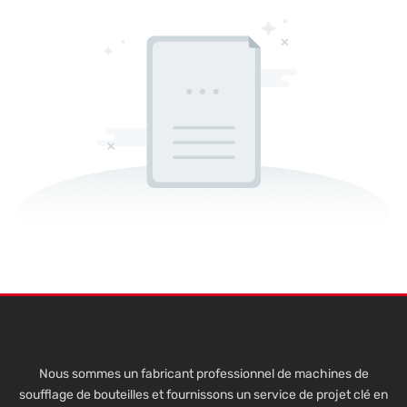
Nous sommes un fabricant professionnel de machines de
soufflage de bouteilles et fournissons un service de projet clé en