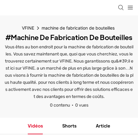
VFINE
machine de fabrication de bouteilles
#machine De Fabrication De Bouteilles
Vous êtes au bon endroit pour la machine de fabrication de bouteil
les. Vous savez maintenant que, quoi que vous cherchiez, vous le
trouverez certainement sur VFINE. Nous garantissons qu&#39;il e
st ici sur VFINE. a un marché de plus en plus large grâce à son . .N
ous visons à fournir la machine de fabrication de bouteilles de la pl
us haute qualité. pour nos clients à long terme et nous coopéreron
s activement avec nos clients pour offrir des solutions efficaces e
t des avantages en termes de coûts.
0 contenu
0 vues
Vidéos
Shorts
Article