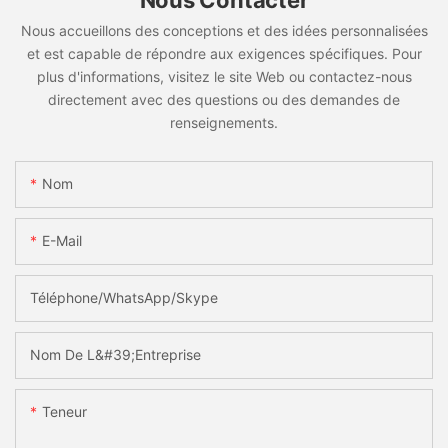
Nous Contacter
Nous accueillons des conceptions et des idées personnalisées
et est capable de répondre aux exigences spécifiques. Pour
plus d'informations, visitez le site Web ou contactez-nous
directement avec des questions ou des demandes de
renseignements.
Nom
E-Mail
Téléphone/WhatsApp/Skype
Nom De L&#39;entreprise
Teneur