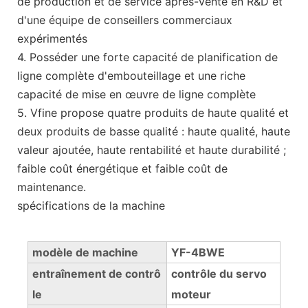
de production et de service après-vente en R&D et
d'une équipe de conseillers commerciaux
expérimentés
4. Posséder une forte capacité de planification de
ligne complète d'embouteillage et une riche
capacité de mise en œuvre de ligne complète
5. Vfine propose quatre produits de haute qualité et
deux produits de basse qualité : haute qualité, haute
valeur ajoutée, haute rentabilité et haute durabilité ;
faible coût énergétique et faible coût de
maintenance.
spécifications de la machine
modèle de machine
YF-4BWE
entraînement de contrô
contrôle du servo
le
moteur