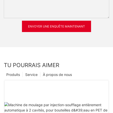
ENVOYER UNE ENQUÊTE MAINTENANT
TU POURRAIS AIMER
Produits
Service
À propos de nous