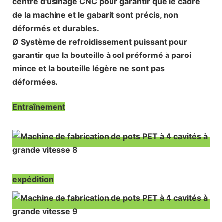
centre d'usinage CNC pour garantir que le cadre
de la machine et le gabarit sont précis, non
déformés et durables.
Ø Système de refroidissement puissant pour
garantir que la bouteille à col préformé à paroi
mince et la bouteille légère ne sont pas
déformées.
Entraînement
expédition