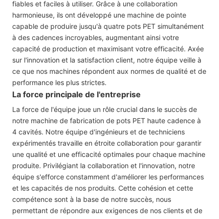
fiables et faciles à utiliser. Grâce à une collaboration
harmonieuse, ils ont développé une machine de pointe
capable de produire jusqu'à quatre pots PET simultanément
à des cadences incroyables, augmentant ainsi votre
capacité de production et maximisant votre efficacité. Axée
sur l'innovation et la satisfaction client, notre équipe veille à
ce que nos machines répondent aux normes de qualité et de
performance les plus strictes.
La force principale de l'entreprise
La force de l'équipe joue un rôle crucial dans le succès de
notre machine de fabrication de pots PET haute cadence à
4 cavités. Notre équipe d'ingénieurs et de techniciens
expérimentés travaille en étroite collaboration pour garantir
une qualité et une efficacité optimales pour chaque machine
produite. Privilégiant la collaboration et l'innovation, notre
équipe s'efforce constamment d'améliorer les performances
et les capacités de nos produits. Cette cohésion et cette
compétence sont à la base de notre succès, nous
permettant de répondre aux exigences de nos clients et de