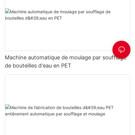
Machine automatique de moulage par soufflage
de bouteilles d'eau en PET