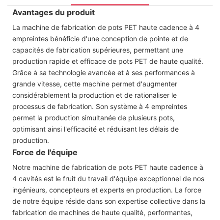
Avantages du produit
La machine de fabrication de pots PET haute cadence à 4
empreintes bénéficie d'une conception de pointe et de
capacités de fabrication supérieures, permettant une
production rapide et efficace de pots PET de haute qualité.
Grâce à sa technologie avancée et à ses performances à
grande vitesse, cette machine permet d'augmenter
considérablement la production et de rationaliser le
processus de fabrication. Son système à 4 empreintes
permet la production simultanée de plusieurs pots,
optimisant ainsi l'efficacité et réduisant les délais de
production.
Force de l'équipe
Notre machine de fabrication de pots PET haute cadence à
4 cavités est le fruit du travail d'équipe exceptionnel de nos
ingénieurs, concepteurs et experts en production. La force
de notre équipe réside dans son expertise collective dans la
fabrication de machines de haute qualité, performantes,