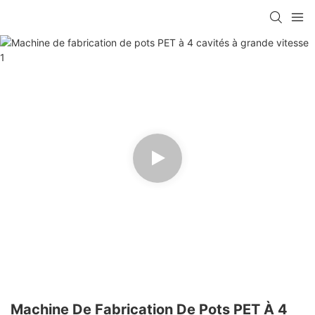
Machine De Fabrication De Pots PET À 4