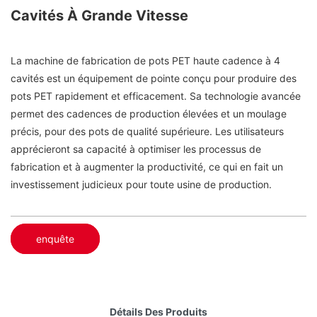
Cavités À Grande Vitesse
La machine de fabrication de pots PET haute cadence à 4
cavités est un équipement de pointe conçu pour produire des
pots PET rapidement et efficacement. Sa technologie avancée
permet des cadences de production élevées et un moulage
précis, pour des pots de qualité supérieure. Les utilisateurs
apprécieront sa capacité à optimiser les processus de
fabrication et à augmenter la productivité, ce qui en fait un
investissement judicieux pour toute usine de production.
enquête
Détails Des Produits