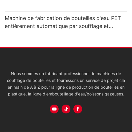
Machine de fabrication de bouteilles d'eau PET
entièrement automatique par soufflage et
moulage
Nous sommes un fabricant professionnel de machines de
soufflage de bouteilles et fournissons un service de projet clé
en main de A à Z pour la ligne de production de bouteilles en
plastique, la ligne d'embouteillage d'eau/boissons gazeuses.