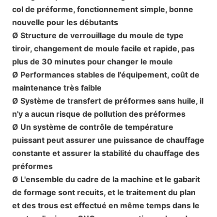
col de préforme, fonctionnement simple, bonne
nouvelle pour les débutants
Ø Structure de verrouillage du moule de type
tiroir, changement de moule facile et rapide, pas
plus de 30 minutes pour changer le moule
Ø Performances stables de l'équipement, coût de
maintenance très faible
Ø Système de transfert de préformes sans huile, il
n'y a aucun risque de pollution des préformes
Ø Un système de contrôle de température
puissant peut assurer une puissance de chauffage
constante et assurer la stabilité du chauffage des
préformes
Ø L'ensemble du cadre de la machine et le gabarit
de formage sont recuits, et le traitement du plan
et des trous est effectué en même temps dans le