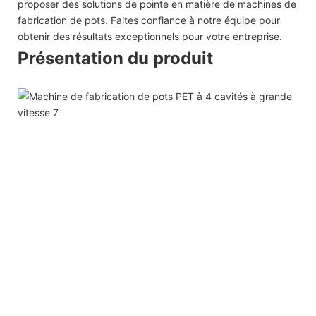
proposer des solutions de pointe en matière de machines de
fabrication de pots. Faites confiance à notre équipe pour
obtenir des résultats exceptionnels pour votre entreprise.
Présentation du produit