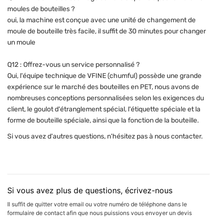
moules de bouteilles ?
oui, la machine est conçue avec une unité de changement de
moule de bouteille très facile, il suffit de 30 minutes pour changer
un moule
Q12 : Offrez-vous un service personnalisé ?
Oui, l'équipe technique de VFINE (chumful) possède une grande
expérience sur le marché des bouteilles en PET, nous avons de
nombreuses conceptions personnalisées selon les exigences du
client, le goulot d'étranglement spécial, l'étiquette spéciale et la
forme de bouteille spéciale, ainsi que la fonction de la bouteille.
Si vous avez d'autres questions, n'hésitez pas à nous contacter.
Si vous avez plus de questions, écrivez-nous
Il suffit de quitter votre email ou votre numéro de téléphone dans le
formulaire de contact afin que nous puissions vous envoyer un devis