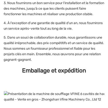
3. Nous fournirons un bon service pour l'installation et la formation
des machines, jusqu'à ce que les clients puissent faire
fonctionner les machines et réaliser une production stable.
4. À l'exception d'une garantie de qualité d'un an, nous fournirons
un service après-vente tout au long de la vie.
5. Dans un souci de collaboration durable, nous garantissons une
qualité irréprochable, des prix compétitifs et un service de qualité.
Nous sommes un fournisseur professionnel et fiable pour les
projets clés en main. Ensemble, nous œuvrons pour une relation
gagnant-gagnant.
Emballage et expédition