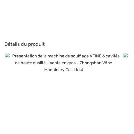
Détails du produit