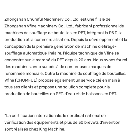
Zhongshan Chumful Machinery Co., Ltd. est une filiale de
Zhongshan Vfine Machinery Co., Ltd., fabricant professionnel de
machines de soufflage de bouteilles en PET, intégrant la R&D, la
production et la commercialisation. Depuis le développement et la
conception de la première génération de machine d'étirage-
soufflage automatique linéaire, l'équipe technique de Vfine se
concentre sur le marché du PET depuis 20 ans. Nous avons fourni
des machines avec succès à de nombreuses marques de
renommée mondiale. Outre la machine de soufflage de bouteilles,
Vfine (CHUMFUL) propose également un service clé en main à
tous ses clients et propose une solution complète pour la
production de bouteilles en PET, d'eau et de boissons en PET.
*La certification internationale, le certificat national de
vérification des équipements et plus de 30 brevets d'invention
sont réalisés chez King Machine.