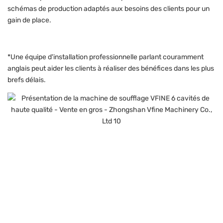
schémas de production adaptés aux besoins des clients pour un
gain de place.
*Une équipe d'installation professionnelle parlant couramment
anglais peut aider les clients à réaliser des bénéfices dans les plus
brefs délais.