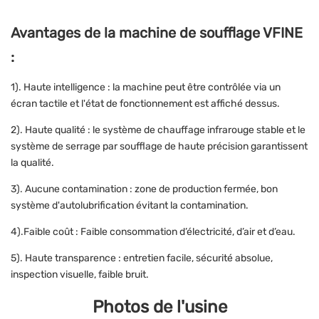
Avantages de la machine de soufflage VFINE
:
1). Haute intelligence : la machine peut être contrôlée via un
écran tactile et l'état de fonctionnement est affiché dessus.
2). Haute qualité : le système de chauffage infrarouge stable et le
système de serrage par soufflage de haute précision garantissent
la qualité.
3). Aucune contamination : zone de production fermée, bon
système d'autolubrification évitant la contamination.
4).Faible coût : Faible consommation d’électricité, d’air et d’eau.
5). Haute transparence : entretien facile, sécurité absolue,
inspection visuelle, faible bruit.
Photos de l'usine