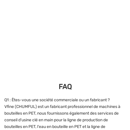
FAQ
Q1 : Êtes-vous une société commerciale ou un fabricant ?
Vfine (CHUMFUL) est un fabricant professionnel de machines à
bouteilles en PET, nous fournissons également des services de
conseil d'usine clé en main pour la ligne de production de
bouteilles en PET, l'eau en bouteille en PET et la ligne de