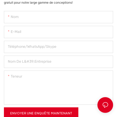
gratuit pour notre large gamme de conceptions!
Nom
E-Mail
Téléphone/WhatsApp/Skype
Nom De L&#39;entreprise
Teneur
ENVOYER UNE ENQUÊTE MAINTENANT