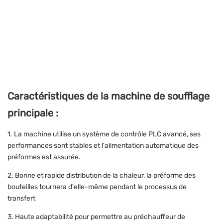
Caractéristiques de la machine de soufflage
principale :
1. La machine utilise un système de contrôle PLC avancé, ses
performances sont stables et l'alimentation automatique des
préformes est assurée.
2. Bonne et rapide distribution de la chaleur, la préforme des
bouteilles tournera d'elle-même pendant le processus de
transfert
3. Haute adaptabilité pour permettre au préchauffeur de