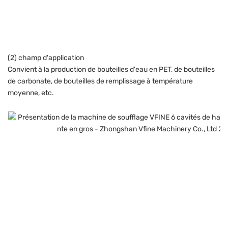
(2) champ d'application
Convient à la production de bouteilles d'eau en PET, de bouteilles
de carbonate, de bouteilles de remplissage à température
moyenne, etc.