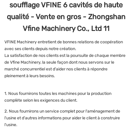
VFINE Machinery entretient de bonnes relations de coopération
avec ses clients depuis notre création.
La satisfaction de nos clients est la poursuite de chaque membre
de Vfine Machinery, la seule façon dont nous servons sur le
marché concurrentiel est d'aider nos clients à répondre
pleinement à leurs besoins.
1. Nous fournirons toutes les machines pour la production
complète selon les exigences du client.
2. Nous fournirons un service complet pour l'aménagement de
l'usine et d'autres informations pour aider le client à construire
l'usine.