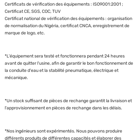
Certificats de vérification des équipements : ISO9001:2001 ;
Certificat CE, SGS, COC, TUV
Certificat national de vérification des équipements : organisation
de normalisation du Nigéria, certificat CNCA, enregistrement de
marque de logo, etc.
*L'équipement sera testé et fonctionnera pendant 24 heures
avant de quitter l'usine, afin de garantir le bon fonctionnement de
la conduite d'eau et la stabilité pneumatique, électrique et
mécanique.
*Un stock suffisant de pièces de rechange garantit la livraison et
l'approvisionnement en pièces de rechange dans les délais.
*Nos ingénieurs sont expérimentés. Nous pouvons produire
différents produits de différentes capacités et élaborer des