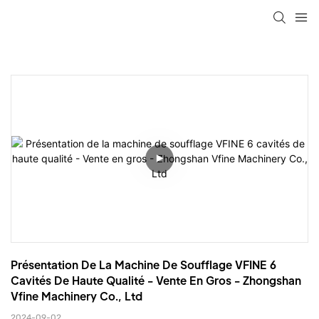
Présentation De La Machine De Soufflage VFINE 6 
Cavités De Haute Qualité - Vente En Gros - Zhongshan 
Vfine Machinery Co., Ltd
2024-09-02