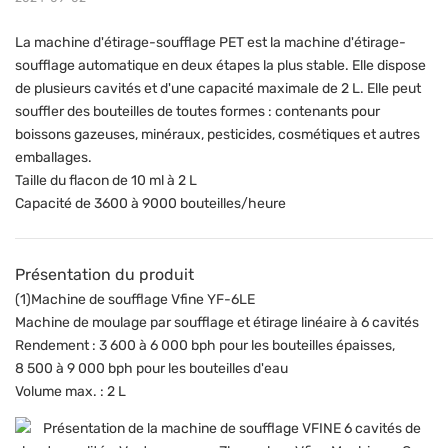
La machine d'étirage-soufflage PET est la machine d'étirage-
soufflage automatique en deux étapes la plus stable. Elle dispose
de plusieurs cavités et d'une capacité maximale de 2 L. Elle peut
souffler des bouteilles de toutes formes : contenants pour
boissons gazeuses, minéraux, pesticides, cosmétiques et autres
emballages.
Taille du flacon de 10 ml à 2 L
Capacité de 3600 à 9000 bouteilles/heure
Présentation du produit
(1)Machine de soufflage Vfine YF-6LE
Machine de moulage par soufflage et étirage linéaire à 6 cavités
Rendement : 3 600 à 6 000 bph pour les bouteilles épaisses,
8 500 à 9 000 bph pour les bouteilles d'eau
Volume max. : 2 L