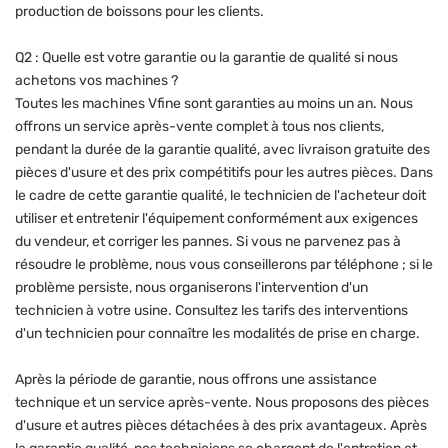
production de boissons pour les clients.
Q2 : Quelle est votre garantie ou la garantie de qualité si nous
achetons vos machines ?
Toutes les machines Vfine sont garanties au moins un an. Nous
offrons un service après-vente complet à tous nos clients,
pendant la durée de la garantie qualité, avec livraison gratuite des
pièces d'usure et des prix compétitifs pour les autres pièces. Dans
le cadre de cette garantie qualité, le technicien de l'acheteur doit
utiliser et entretenir l'équipement conformément aux exigences
du vendeur, et corriger les pannes. Si vous ne parvenez pas à
résoudre le problème, nous vous conseillerons par téléphone ; si le
problème persiste, nous organiserons l'intervention d'un
technicien à votre usine. Consultez les tarifs des interventions
d'un technicien pour connaître les modalités de prise en charge.
Après la période de garantie, nous offrons une assistance
technique et un service après-vente. Nous proposons des pièces
d'usure et autres pièces détachées à des prix avantageux. Après