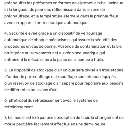
préchauffer les préformes en formes en ajustant le tube lumineux
et la longueur du panneau réfléchissant dans la zone de
préchauffage, et la température éternelle dans le préchauffeur
avec un appareil thermostatique automatique.
4. Sécurité élevée grâce à un dispositif de verrouillage
automatique de chaque mécanisme, qui assure la sécurité des
procédures en cas de panne. Absence de contamination et faible
bruit grâce au servomoteur et au vérin pneumatique qui
entraînent le mécanisme à la place de la pompe à huile.
5. Le dispositif de stockage d'air unique sera divisé en trois étapes
; l'action, le pré-soufflage et le soufflage sont chacun équipés
d'un réservoir de stockage d'air séparé pour répondre aux besoins
de différentes pressions d'air.
6. Effet idéal du refroidissement avec le système de
refroidissement.
7. Le moule est fixé par une conception de tiroir, le changement de
moule peut être facilement effectué en une demi-heure.