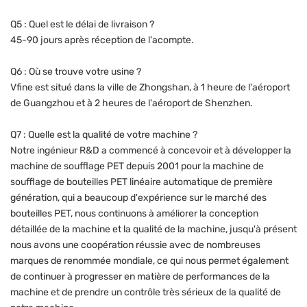
Q5 : Quel est le délai de livraison ?
45-90 jours après réception de l'acompte.
Q6 : Où se trouve votre usine ?
Vfine est situé dans la ville de Zhongshan, à 1 heure de l'aéroport
de Guangzhou et à 2 heures de l'aéroport de Shenzhen.
Q7 : Quelle est la qualité de votre machine ?
Notre ingénieur R&D a commencé à concevoir et à développer la
machine de soufflage PET depuis 2001 pour la machine de
soufflage de bouteilles PET linéaire automatique de première
génération, qui a beaucoup d'expérience sur le marché des
bouteilles PET, nous continuons à améliorer la conception
détaillée de la machine et la qualité de la machine, jusqu'à présent
nous avons une coopération réussie avec de nombreuses
marques de renommée mondiale, ce qui nous permet également
de continuer à progresser en matière de performances de la
machine et de prendre un contrôle très sérieux de la qualité de