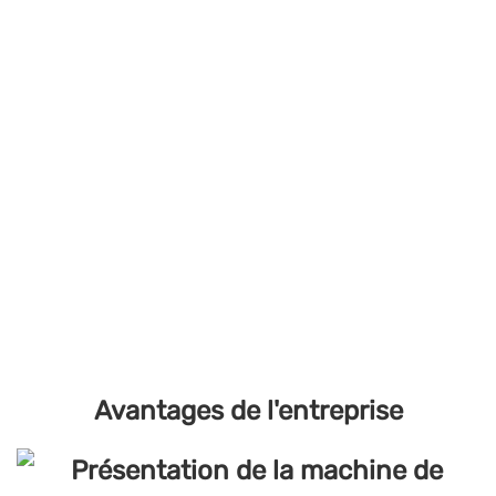
Avantages de l'entreprise