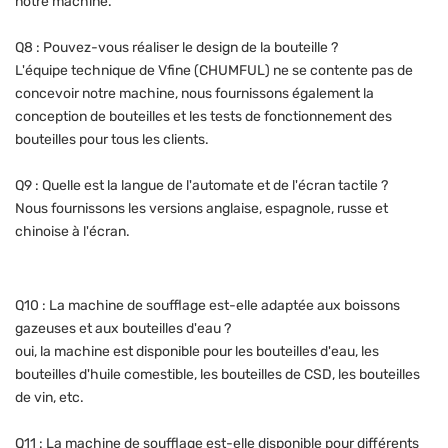
notre machine.
Q8 : Pouvez-vous réaliser le design de la bouteille ?
L'équipe technique de Vfine (CHUMFUL) ne se contente pas de
concevoir notre machine, nous fournissons également la
conception de bouteilles et les tests de fonctionnement des
bouteilles pour tous les clients.
Q9 : Quelle est la langue de l'automate et de l'écran tactile ?
Nous fournissons les versions anglaise, espagnole, russe et
chinoise à l'écran.
Q10 : La machine de soufflage est-elle adaptée aux boissons
gazeuses et aux bouteilles d'eau ?
oui, la machine est disponible pour les bouteilles d'eau, les
bouteilles d'huile comestible, les bouteilles de CSD, les bouteilles
de vin, etc.
Q11 : La machine de soufflage est-elle disponible pour différents