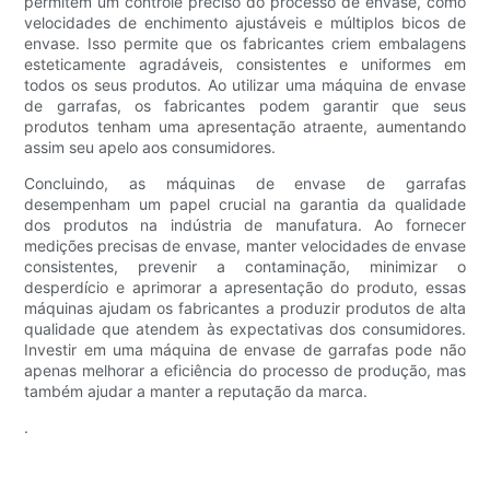
permitem um controle preciso do processo de envase, como
velocidades de enchimento ajustáveis ​​e múltiplos bicos de
envase. Isso permite que os fabricantes criem embalagens
esteticamente agradáveis, consistentes e uniformes em
todos os seus produtos. Ao utilizar uma máquina de envase
de garrafas, os fabricantes podem garantir que seus
produtos tenham uma apresentação atraente, aumentando
assim seu apelo aos consumidores.
Concluindo, as máquinas de envase de garrafas
desempenham um papel crucial na garantia da qualidade
dos produtos na indústria de manufatura. Ao fornecer
medições precisas de envase, manter velocidades de envase
consistentes, prevenir a contaminação, minimizar o
desperdício e aprimorar a apresentação do produto, essas
máquinas ajudam os fabricantes a produzir produtos de alta
qualidade que atendem às expectativas dos consumidores.
Investir em uma máquina de envase de garrafas pode não
apenas melhorar a eficiência do processo de produção, mas
também ajudar a manter a reputação da marca.
.