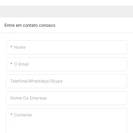
Entre em contato conosco
Nome
O Email
Telefone/WhatsApp/Skype
Nome Da Empresa
Contente