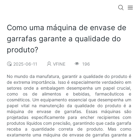
Como uma máquina de envase de
garrafas garante a qualidade do
produto?
2025-06-11
VFINE
196
No mundo da manufatura, garantir a qualidade do produto é
de extrema importância. Isso é especialmente verdadeiro em
setores onde a embalagem desempenha um papel crucial,
como os de alimentos e bebidas, farmacêuticos e
cosméticos. Um equipamento essencial que desempenha um
papel vital na manutenção da qualidade do produto é a
máquina de envase de garrafas. Essas máquinas são
projetadas especificamente para encher recipientes com
produtos líquidos com precisão, garantindo que cada garrafa
receba a quantidade correta de produto. Mas como
exatamente uma máquina de envase de garrafas garante a