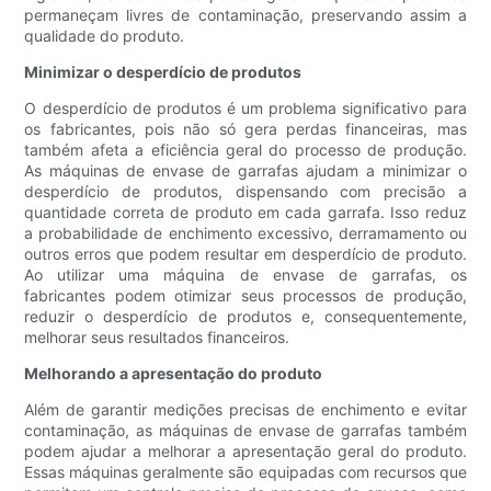
permaneçam livres de contaminação, preservando assim a
qualidade do produto.
Minimizar o desperdício de produtos
O desperdício de produtos é um problema significativo para
os fabricantes, pois não só gera perdas financeiras, mas
também afeta a eficiência geral do processo de produção.
As máquinas de envase de garrafas ajudam a minimizar o
desperdício de produtos, dispensando com precisão a
quantidade correta de produto em cada garrafa. Isso reduz
a probabilidade de enchimento excessivo, derramamento ou
outros erros que podem resultar em desperdício de produto.
Ao utilizar uma máquina de envase de garrafas, os
fabricantes podem otimizar seus processos de produção,
reduzir o desperdício de produtos e, consequentemente,
melhorar seus resultados financeiros.
Melhorando a apresentação do produto
Além de garantir medições precisas de enchimento e evitar
contaminação, as máquinas de envase de garrafas também
podem ajudar a melhorar a apresentação geral do produto.
Essas máquinas geralmente são equipadas com recursos que