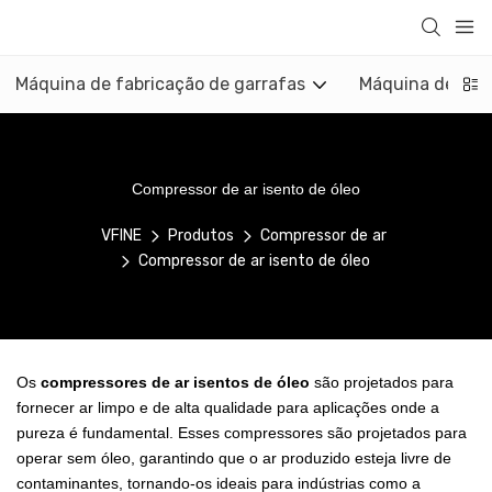
Máquina de fabricação de garrafas
Máquina de mol
Compressor de ar isento de óleo
VFINE
Produtos
Compressor de ar
Compressor de ar isento de óleo
Os
compressores de ar isentos de óleo
são projetados para
fornecer ar limpo e de alta qualidade para aplicações onde a
pureza é fundamental. Esses compressores são projetados para
operar sem óleo, garantindo que o ar produzido esteja livre de
contaminantes, tornando-os ideais para indústrias como a