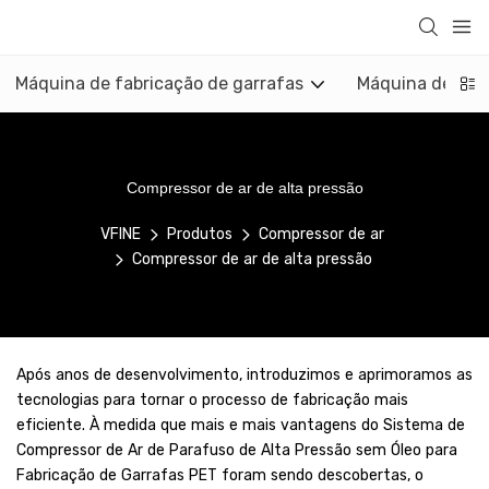
Máquina de fabricação de garrafas
Máquina de mol
Compressor de ar de alta pressão
VFINE
Produtos
Compressor de ar
Compressor de ar de alta pressão
Após anos de desenvolvimento, introduzimos e aprimoramos as
tecnologias para tornar o processo de fabricação mais
eficiente. À medida que mais e mais vantagens do Sistema de
Compressor de Ar de Parafuso de Alta Pressão sem Óleo para
Fabricação de Garrafas PET foram sendo descobertas, o