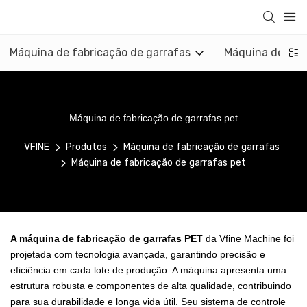
Máquina de fabricação de garrafas
Máquina de mol
Máquina de fabricação de garrafas pet
VFINE
Produtos
Máquina de fabricação de garrafas
Máquina de fabricação de garrafas pet
A máquina de fabricação de garrafas PET
da Vfine Machine foi
projetada com tecnologia avançada, garantindo precisão e
eficiência em cada lote de produção. A máquina apresenta uma
estrutura robusta e componentes de alta qualidade, contribuindo
para sua durabilidade e longa vida útil. Seu sistema de controle