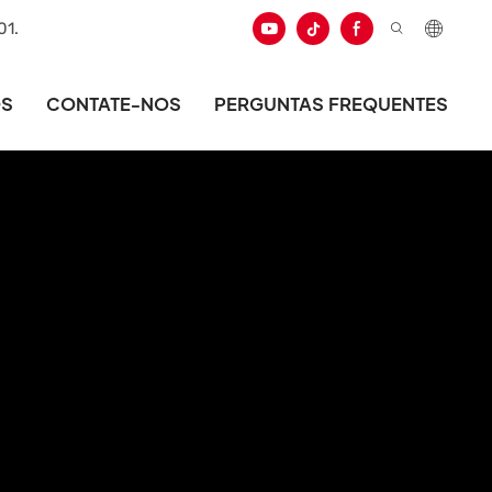
01.
ÓS
CONTATE-NOS
PERGUNTAS FREQUENTES