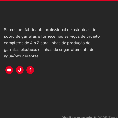
praticidade 
benefícios ao
Somos um fabricante profissional de máquinas de
sopro de garrafas e fornecemos serviços de projeto
completos de A a Z para linhas de produção de
garrafas plásticas e linhas de engarrafamento de
água/refrigerantes.