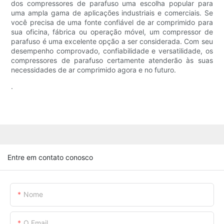
dos compressores de parafuso uma escolha popular para
uma ampla gama de aplicações industriais e comerciais. Se
você precisa de uma fonte confiável de ar comprimido para
sua oficina, fábrica ou operação móvel, um compressor de
parafuso é uma excelente opção a ser considerada. Com seu
desempenho comprovado, confiabilidade e versatilidade, os
compressores de parafuso certamente atenderão às suas
necessidades de ar comprimido agora e no futuro.
.
Entre em contato conosco
Nome
O Email