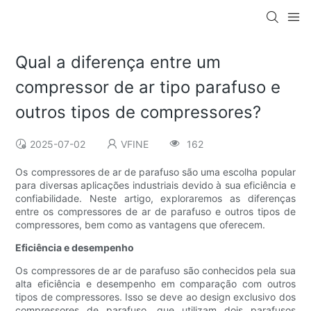
Qual a diferença entre um
compressor de ar tipo parafuso e
outros tipos de compressores?
2025-07-02
VFINE
162
Os compressores de ar de parafuso são uma escolha popular
para diversas aplicações industriais devido à sua eficiência e
confiabilidade. Neste artigo, exploraremos as diferenças
entre os compressores de ar de parafuso e outros tipos de
compressores, bem como as vantagens que oferecem.
Eficiência e desempenho
Os compressores de ar de parafuso são conhecidos pela sua
alta eficiência e desempenho em comparação com outros
tipos de compressores. Isso se deve ao design exclusivo dos
compressores de parafuso, que utilizam dois parafusos