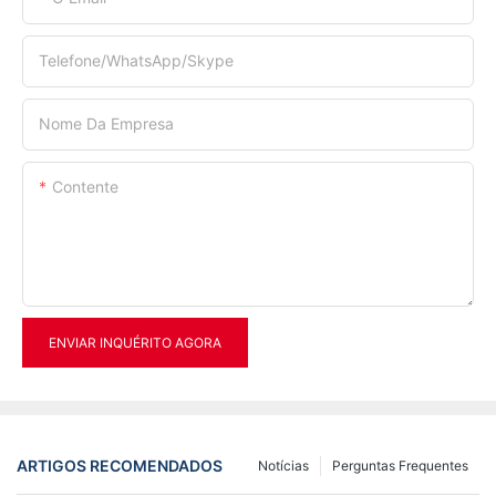
Telefone/WhatsApp/Skype
Nome Da Empresa
Contente
ENVIAR INQUÉRITO AGORA
ARTIGOS RECOMENDADOS
Notícias
Perguntas Frequentes