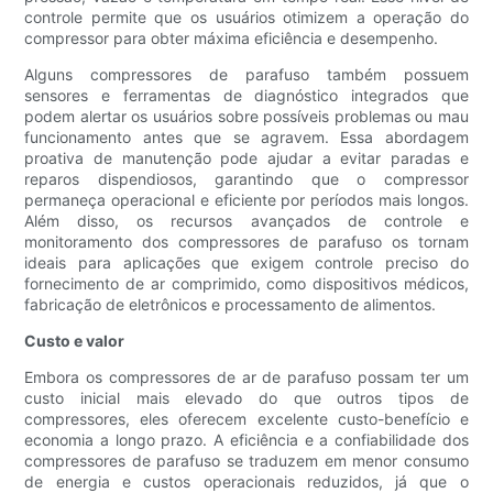
controle permite que os usuários otimizem a operação do
compressor para obter máxima eficiência e desempenho.
Alguns compressores de parafuso também possuem
sensores e ferramentas de diagnóstico integrados que
podem alertar os usuários sobre possíveis problemas ou mau
funcionamento antes que se agravem. Essa abordagem
proativa de manutenção pode ajudar a evitar paradas e
reparos dispendiosos, garantindo que o compressor
permaneça operacional e eficiente por períodos mais longos.
Além disso, os recursos avançados de controle e
monitoramento dos compressores de parafuso os tornam
ideais para aplicações que exigem controle preciso do
fornecimento de ar comprimido, como dispositivos médicos,
fabricação de eletrônicos e processamento de alimentos.
Custo e valor
Embora os compressores de ar de parafuso possam ter um
custo inicial mais elevado do que outros tipos de
compressores, eles oferecem excelente custo-benefício e
economia a longo prazo. A eficiência e a confiabilidade dos
compressores de parafuso se traduzem em menor consumo
de energia e custos operacionais reduzidos, já que o