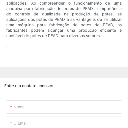
aplicações. Ao compreender o funcionamento de uma
máquina para fabricação de potes de PEAD, a importância
do controle de qualidade na produção de potes, as
aplicações dos potes de PEAD e as vantagens de se utilizar
uma máquina para fabricação de potes de PEAD, os
fabricantes podem alcançar uma produção eficiente e
confiável de potes de PEAD para diversos setores.
.
Entre em contato conosco
Nome
O Email