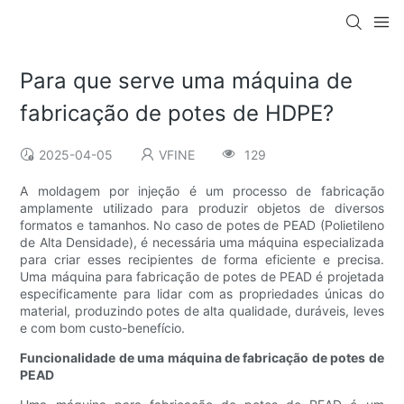
Para que serve uma máquina de
fabricação de potes de HDPE?
2025-04-05
VFINE
129
A moldagem por injeção é um processo de fabricação
amplamente utilizado para produzir objetos de diversos
formatos e tamanhos. No caso de potes de PEAD (Polietileno
de Alta Densidade), é necessária uma máquina especializada
para criar esses recipientes de forma eficiente e precisa.
Uma máquina para fabricação de potes de PEAD é projetada
especificamente para lidar com as propriedades únicas do
material, produzindo potes de alta qualidade, duráveis, leves
e com bom custo-benefício.
Funcionalidade de uma máquina de fabricação de potes de
PEAD