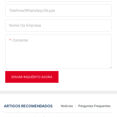
Telefone/WhatsApp/Skype
Nome Da Empresa
Contente
ENVIAR INQUÉRITO AGORA
ARTIGOS RECOMENDADOS
Notícias
Perguntas Frequentes