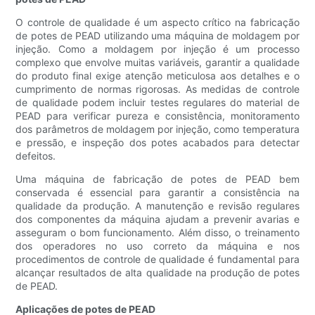
O controle de qualidade é um aspecto crítico na fabricação
de potes de PEAD utilizando uma máquina de moldagem por
injeção. Como a moldagem por injeção é um processo
complexo que envolve muitas variáveis, garantir a qualidade
do produto final exige atenção meticulosa aos detalhes e o
cumprimento de normas rigorosas. As medidas de controle
de qualidade podem incluir testes regulares do material de
PEAD para verificar pureza e consistência, monitoramento
dos parâmetros de moldagem por injeção, como temperatura
e pressão, e inspeção dos potes acabados para detectar
defeitos.
Uma máquina de fabricação de potes de PEAD bem
conservada é essencial para garantir a consistência na
qualidade da produção. A manutenção e revisão regulares
dos componentes da máquina ajudam a prevenir avarias e
asseguram o bom funcionamento. Além disso, o treinamento
dos operadores no uso correto da máquina e nos
procedimentos de controle de qualidade é fundamental para
alcançar resultados de alta qualidade na produção de potes
de PEAD.
Aplicações de potes de PEAD