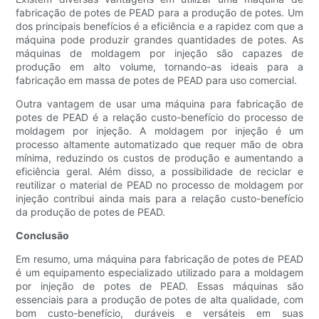
fabricação de potes de PEAD para a produção de potes. Um
dos principais benefícios é a eficiência e a rapidez com que a
máquina pode produzir grandes quantidades de potes. As
máquinas de moldagem por injeção são capazes de
produção em alto volume, tornando-as ideais para a
fabricação em massa de potes de PEAD para uso comercial.
Outra vantagem de usar uma máquina para fabricação de
potes de PEAD é a relação custo-benefício do processo de
moldagem por injeção. A moldagem por injeção é um
processo altamente automatizado que requer mão de obra
mínima, reduzindo os custos de produção e aumentando a
eficiência geral. Além disso, a possibilidade de reciclar e
reutilizar o material de PEAD no processo de moldagem por
injeção contribui ainda mais para a relação custo-benefício
da produção de potes de PEAD.
Conclusão
Em resumo, uma máquina para fabricação de potes de PEAD
é um equipamento especializado utilizado para a moldagem
por injeção de potes de PEAD. Essas máquinas são
essenciais para a produção de potes de alta qualidade, com
bom custo-benefício, duráveis ​​e versáteis em suas