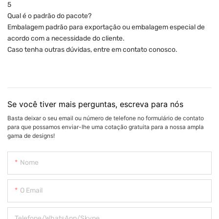
5
Qual é o padrão do pacote?
Embalagem padrão para exportação ou embalagem especial de
acordo com a necessidade do cliente.
Caso tenha outras dúvidas, entre em contato conosco.
Se você tiver mais perguntas, escreva para nós
Basta deixar o seu email ou número de telefone no formulário de contato
para que possamos enviar-lhe uma cotação gratuita para a nossa ampla
gama de designs!
Nome
O Email
Telefone/WhatsApp/Skype