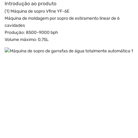
Introdução ao produto
(1) Máquina de sopro Vfine YF-6E
Máquina de moldagem por sopro de estiramento linear de 6
cavidades
Produção: 8500-9000 bph
Volume máximo: 0,75L