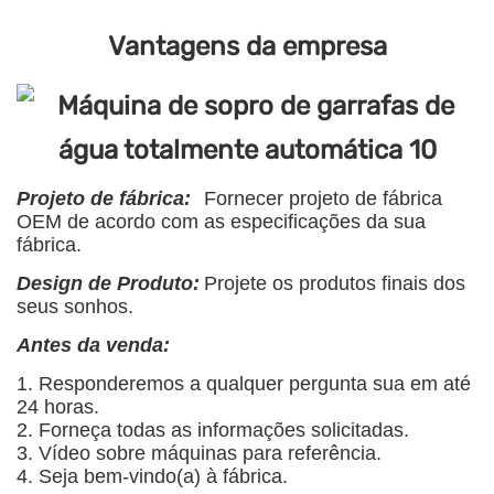
Vantagens da empresa
Projeto de fábrica:
Fornecer projeto de fábrica
OEM de acordo com as especificações da sua
fábrica.
Design de Produto:
Projete os produtos finais dos
seus sonhos.
Antes da venda:
1. Responderemos a qualquer pergunta sua em até
24 horas.
2. Forneça todas as informações solicitadas.
3. Vídeo sobre máquinas para referência.
4. Seja bem-vindo(a) à fábrica.