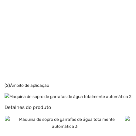
(2)Âmbito de aplicação
Detalhes do produto