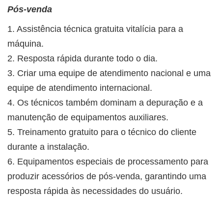
Pós-venda
1. Assistência técnica gratuita vitalícia para a
máquina.
2. Resposta rápida durante todo o dia.
3. Criar uma equipe de atendimento nacional e uma
equipe de atendimento internacional.
4. Os técnicos também dominam a depuração e a
manutenção de equipamentos auxiliares.
5. Treinamento gratuito para o técnico do cliente
durante a instalação.
6. Equipamentos especiais de processamento para
produzir acessórios de pós-venda, garantindo uma
resposta rápida às necessidades do usuário.