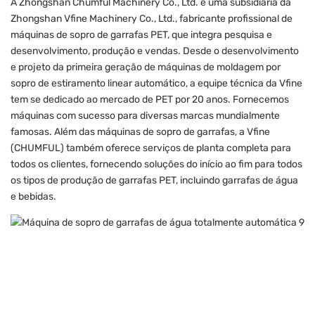
A Zhongshan Chumful Machinery Co., Ltd. é uma subsidiária da
Zhongshan Vfine Machinery Co., Ltd., fabricante profissional de
máquinas de sopro de garrafas PET, que integra pesquisa e
desenvolvimento, produção e vendas. Desde o desenvolvimento
e projeto da primeira geração de máquinas de moldagem por
sopro de estiramento linear automático, a equipe técnica da Vfine
tem se dedicado ao mercado de PET por 20 anos. Fornecemos
máquinas com sucesso para diversas marcas mundialmente
famosas. Além das máquinas de sopro de garrafas, a Vfine
(CHUMFUL) também oferece serviços de planta completa para
todos os clientes, fornecendo soluções do início ao fim para todos
os tipos de produção de garrafas PET, incluindo garrafas de água
e bebidas.