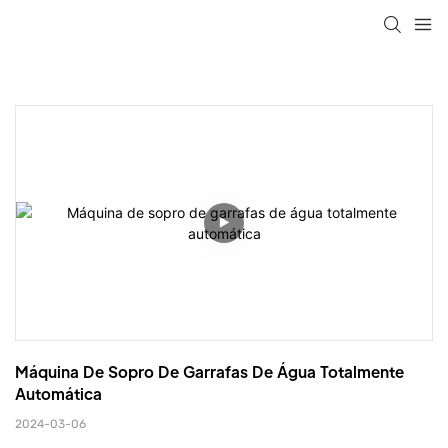
Máquina De Sopro De Garrafas De Água Totalmente 
Automática
2024-03-06