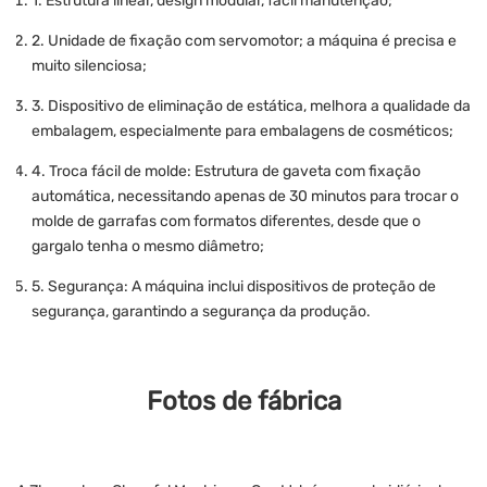
1. Estrutura linear, design modular, fácil manutenção;
2. Unidade de fixação com servomotor; a máquina é precisa e
muito silenciosa;
3. Dispositivo de eliminação de estática, melhora a qualidade da
embalagem, especialmente para embalagens de cosméticos;
4. Troca fácil de molde: Estrutura de gaveta com fixação
automática, necessitando apenas de 30 minutos para trocar o
molde de garrafas com formatos diferentes, desde que o
gargalo tenha o mesmo diâmetro;
5. Segurança: A máquina inclui dispositivos de proteção de
segurança, garantindo a segurança da produção.
Fotos de fábrica