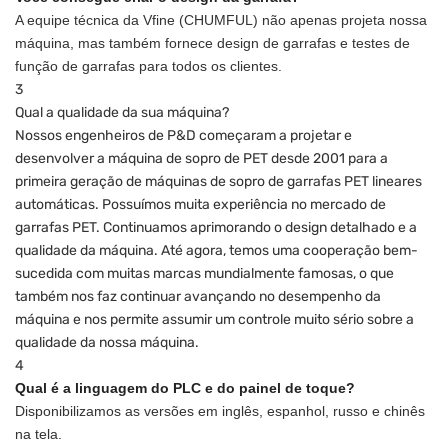
A equipe técnica da Vfine (CHUMFUL) não apenas projeta nossa
máquina, mas também fornece design de garrafas e testes de
função de garrafas para todos os clientes.
3
Qual a qualidade da sua máquina?
Nossos engenheiros de P&D começaram a projetar e
desenvolver a máquina de sopro de PET desde 2001 para a
primeira geração de máquinas de sopro de garrafas PET lineares
automáticas. Possuímos muita experiência no mercado de
garrafas PET. Continuamos aprimorando o design detalhado e a
qualidade da máquina. Até agora, temos uma cooperação bem-
sucedida com muitas marcas mundialmente famosas, o que
também nos faz continuar avançando no desempenho da
máquina e nos permite assumir um controle muito sério sobre a
qualidade da nossa máquina.
4
Qual é a linguagem do PLC e do painel de toque?
Disponibilizamos as versões em inglês, espanhol, russo e chinês
na tela.