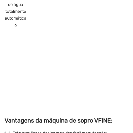
Vantagens da máquina de sopro VFINE: