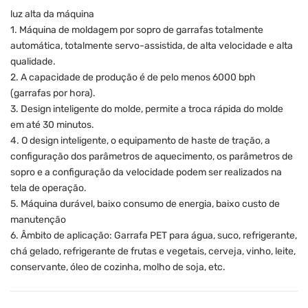
luz alta da máquina
1. Máquina de moldagem por sopro de garrafas totalmente
automática, totalmente servo-assistida, de alta velocidade e alta
qualidade.
2. A capacidade de produção é de pelo menos 6000 bph
(garrafas por hora).
3. Design inteligente do molde, permite a troca rápida do molde
em até 30 minutos.
4. O design inteligente, o equipamento de haste de tração, a
configuração dos parâmetros de aquecimento, os parâmetros de
sopro e a configuração da velocidade podem ser realizados na
tela de operação.
5. Máquina durável, baixo consumo de energia, baixo custo de
manutenção
6. Âmbito de aplicação: Garrafa PET para água, suco, refrigerante,
chá gelado, refrigerante de frutas e vegetais, cerveja, vinho, leite,
conservante, óleo de cozinha, molho de soja, etc.