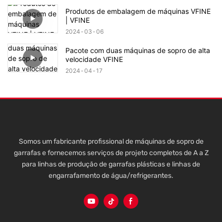
Produtos de embalagem de máquinas VFINE
| VFINE
2024
03
06
Pacote com duas máquinas de sopro de alta
velocidade VFINE
2024
04
17
Somos um fabricante profissional de máquinas de sopro de
garrafas e fornecemos serviços de projeto completos de A a Z
para linhas de produção de garrafas plásticas e linhas de
engarrafamento de água/refrigerantes.