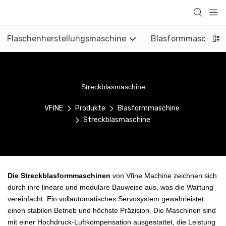
Flaschenherstellungsmaschine
Blasformmaschine
Streckblasmaschine
VFINE
Produkte
Blasformmaschine
Streckblasmaschine
Die Streckblasformmaschinen
von Vfine Machine zeichnen sich
durch ihre lineare und modulare Bauweise aus, was die Wartung
vereinfacht. Ein vollautomatisches Servosystem gewährleistet
einen stabilen Betrieb und höchste Präzision. Die Maschinen sind
mit einer Hochdruck-Luftkompensation ausgestattet, die Leistung