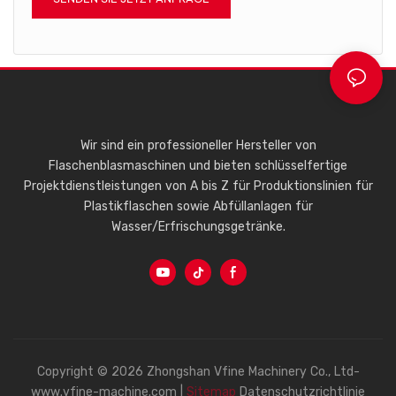
Wir sind ein professioneller Hersteller von
Flaschenblasmaschinen und bieten schlüsselfertige
Projektdienstleistungen von A bis Z für Produktionslinien für
Plastikflaschen sowie Abfüllanlagen für
Wasser/Erfrischungsgetränke.
Copyright © 2026 Zhongshan Vfine Machinery Co., Ltd-
www.vfine-machine.com |
Sitemap
Datenschutzrichtlinie