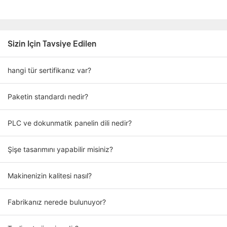
Sizin Için Tavsiye Edilen
hangi tür sertifikanız var?
Paketin standardı nedir?
PLC ve dokunmatik panelin dili nedir?
Şişe tasarımını yapabilir misiniz?
Makinenizin kalitesi nasıl?
Fabrikanız nerede bulunuyor?