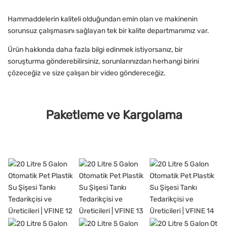
Hammaddelerin kaliteli olduğundan emin olan ve makinenin
sorunsuz çalışmasını sağlayan tek bir kalite departmanımız var.
Ürün hakkında daha fazla bilgi edinmek istiyorsanız, bir
soruşturma gönderebilirsiniz, sorunlarınızdan herhangi birini
çözeceğiz ve size çalışan bir video göndereceğiz.
Paketleme ve Kargolama