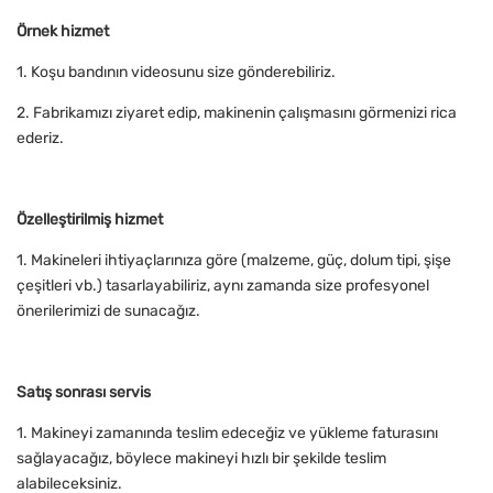
Örnek hizmet
1. Koşu bandının videosunu size gönderebiliriz.
2. Fabrikamızı ziyaret edip, makinenin çalışmasını görmenizi rica
ederiz.
Özelleştirilmiş hizmet
1. Makineleri ihtiyaçlarınıza göre (malzeme, güç, dolum tipi, şişe
çeşitleri vb.) tasarlayabiliriz, aynı zamanda size profesyonel
önerilerimizi de sunacağız.
Satış sonrası servis
1. Makineyi zamanında teslim edeceğiz ve yükleme faturasını
sağlayacağız, böylece makineyi hızlı bir şekilde teslim
alabileceksiniz.