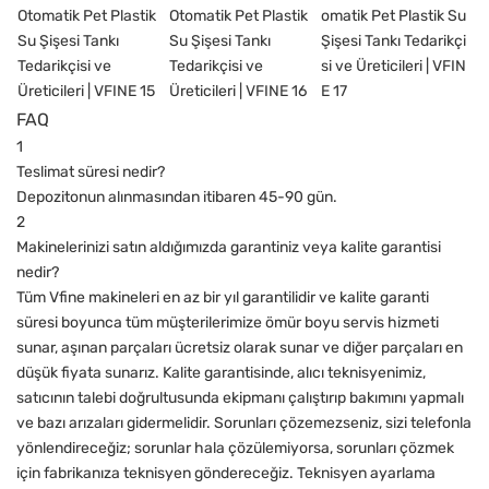
FAQ
1
Teslimat süresi nedir?
Depozitonun alınmasından itibaren 45-90 gün.
2
Makinelerinizi satın aldığımızda garantiniz veya kalite garantisi
nedir?
Tüm Vfine makineleri en az bir yıl garantilidir ve kalite garanti
süresi boyunca tüm müşterilerimize ömür boyu servis hizmeti
sunar, aşınan parçaları ücretsiz olarak sunar ve diğer parçaları en
düşük fiyata sunarız. Kalite garantisinde, alıcı teknisyenimiz,
satıcının talebi doğrultusunda ekipmanı çalıştırıp bakımını yapmalı
ve bazı arızaları gidermelidir. Sorunları çözemezseniz, sizi telefonla
yönlendireceğiz; sorunlar hala çözülemiyorsa, sorunları çözmek
için fabrikanıza teknisyen göndereceğiz. Teknisyen ayarlama