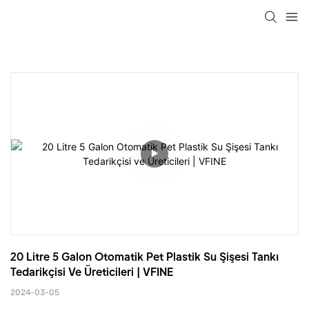
20 Litre 5 Galon Otomatik Pet Plastik Su Şişesi Tankı 
Tedarikçisi Ve Üreticileri | VFINE
2024-03-05