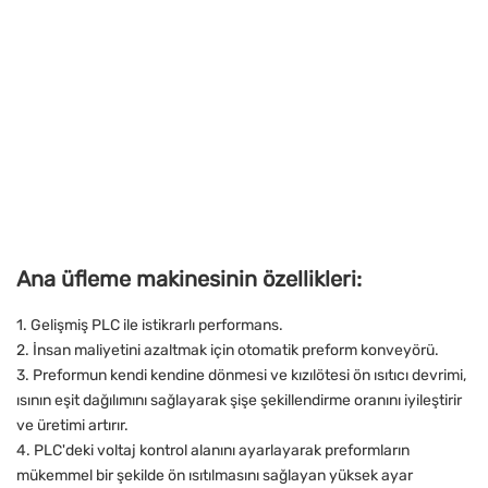
Ana üfleme makinesinin özellikleri:
1. Gelişmiş PLC ile istikrarlı performans.
2. İnsan maliyetini azaltmak için otomatik preform konveyörü.
3. Preformun kendi kendine dönmesi ve kızılötesi ön ısıtıcı devrimi,
ısının eşit dağılımını sağlayarak şişe şekillendirme oranını iyileştirir
ve üretimi artırır.
4. PLC'deki voltaj kontrol alanını ayarlayarak preformların
mükemmel bir şekilde ön ısıtılmasını sağlayan yüksek ayar