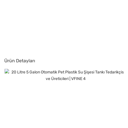
Ürün Detayları