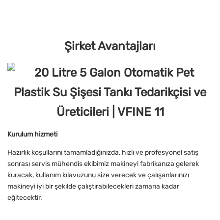
Şirket Avantajları
Kurulum hizmeti
Hazırlık koşullarını tamamladığınızda, hızlı ve profesyonel satış
sonrası servis mühendis ekibimiz makineyi fabrikanıza gelerek
kuracak, kullanım kılavuzunu size verecek ve çalışanlarınızı
makineyi iyi bir şekilde çalıştırabilecekleri zamana kadar
eğitecektir.