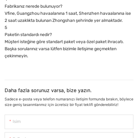
Fabrikanız nerede bulunuyor?
Vfine, Guangzhou havaalanına 1 saat, Shenzhen havaalanına ise
2 saat uzaklıkta bulunan Zhongshan şehrinde yer almaktadır.
5
Paketin standardı nedir?
Müşteri isteğine göre standart paket veya özel paket ihracatı.
Başka sorularınız varsa lütfen bizimle iletişime geçmekten
çekinmeyin.
Daha fazla sorunuz varsa, bize yazın.
Sadece e-posta veya telefon numaranızı iletişim formunda bırakın, böylece
size geniş tasarımlarımız için ücretsiz bir fiyat teklifi gönderebiliriz!
Isim