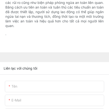
các rủi ro cũng như biện pháp phòng ngừa an toàn liên quan.
Bằng cách ưu tiên an toàn và tuân thủ các tiêu chuẩn an toàn
đã được thiết lập, người sử dụng lao động có thể giúp ngăn
ngừa tai nạn và thương tích, đồng thời tạo ra một môi trường
làm việc an toàn và hiệu quả hơn cho tất cả mọi người liên
quan.
.
Liên lạc với chúng tôi
Tên
E-Mail