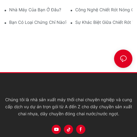
Nhà Máy Của Bạn Ở Đâu?
Công Nghệ Chiết Rót Nóng Cho
Bạn Có Loại Chứng Chỉ Nào?
Sự Khác Biệt Giữa Chiết Rót V
Chúng tôi là nhà sản xuất máy thổi chai chuyên nghiệp và cung
cấp dịch vụ dự án trọn gói từ A đến Z cho dây chuyền sản xuất
chai nhựa, dây chuyền đóng chai nước/nước ngọt.