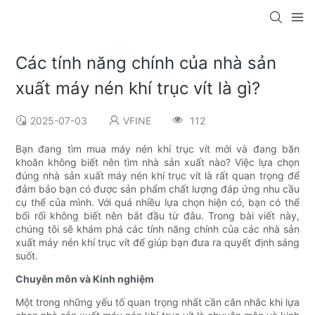
Các tính năng chính của nhà sản
xuất máy nén khí trục vít là gì?
2025-07-03
VFINE
112
Bạn đang tìm mua máy nén khí trục vít mới và đang băn
khoăn không biết nên tìm nhà sản xuất nào? Việc lựa chọn
đúng nhà sản xuất máy nén khí trục vít là rất quan trọng để
đảm bảo bạn có được sản phẩm chất lượng đáp ứng nhu cầu
cụ thể của mình. Với quá nhiều lựa chọn hiện có, bạn có thể
bối rối không biết nên bắt đầu từ đâu. Trong bài viết này,
chúng tôi sẽ khám phá các tính năng chính của các nhà sản
xuất máy nén khí trục vít để giúp bạn đưa ra quyết định sáng
suốt.
Chuyên môn và Kinh nghiệm
Một trong những yếu tố quan trọng nhất cần cân nhắc khi lựa