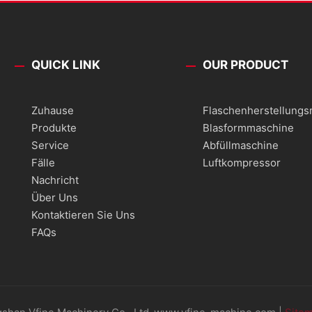
QUICK LINK
OUR PRODUCT
Zuhause
Flaschenherstellung
Produkte
Blasformmaschine
Service
Abfüllmaschine
Fälle
Luftkompressor
Nachricht
Über Uns
Kontaktieren Sie Uns
FAQs