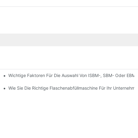
Wichtige Faktoren Für Die Auswahl Von ISBM-, SBM- Oder EBM-
chinen Zu Berücksichtigen Sind
Wie Sie Die Richtige Flaschenabfüllmaschine Für Ihr Unternehm