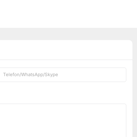
Telefon/WhatsApp/Skype