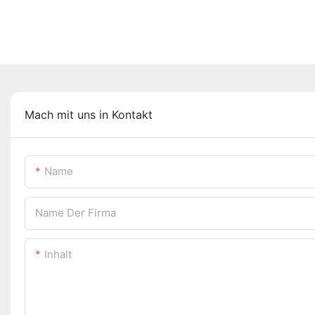
Mach mit uns in Kontakt
Name
Name Der Firma
Inhalt