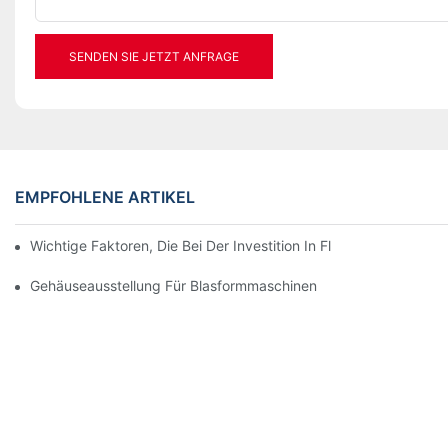
SENDEN SIE JETZT ANFRAGE
EMPFOHLENE ARTIKEL
Wichtige Faktoren, Die Bei Der Investition In Flaschenabfüllmas
Gehäuseausstellung Für Blasformmaschinen