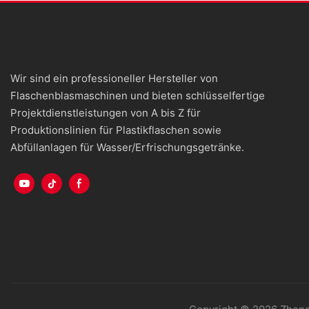
Wir sind ein professioneller Hersteller von
Flaschenblasmaschinen und bieten schlüsselfertige
Projektdienstleistungen von A bis Z für
Produktionslinien für Plastikflaschen sowie
Abfüllanlagen für Wasser/Erfrischungsgetränke.