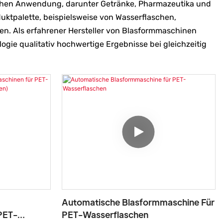
chen Anwendung, darunter Getränke, Pharmazeutika und
oduktpalette, beispielsweise von Wasserflaschen,
n. Als erfahrener Hersteller von Blasformmaschinen
logie qualitativ hochwertige Ergebnisse bei gleichzeitig
Automatische Blasformmaschine Für
PET-
PET-Wasserflaschen