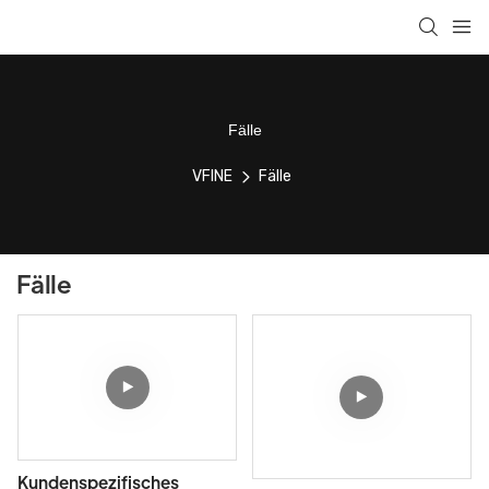
Fälle
VFINE
Fälle
Fälle
Kundenspezifisches