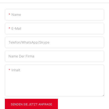
Name
E-Mail
Telefon/WhatsApp/Skype
Name Der Firma
Inhalt
SENDEN SIE JETZT ANFRAGE