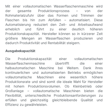
Mit einer vollautomatischen Wasserflaschenmaschine wird
der gesamte Produktionsprozess – von der
Rohmaterialzufuhr über das Formen und Trimmen der
Flaschen bis hin zum Abfüllen – automatisiert. Diese
Automatisierung reduziert den Zeit- und Arbeitsaufwand
erheblich und führt zu einer deutlich höheren
Produktionskapazität. Hersteller können so in kürzerer Zeit
größere Mengen an Wasserflaschen produzieren und
dadurch Produktivität und Rentabilität steigern.
Ausgabekapazität
Die Produktionskapazität einer vollautomatischen
Wasserflaschenmaschine übertrifft die einer
halbautomatischen Maschine bei Weitem. Dank ihres
kontinuierlichen und automatisierten Betriebs ermöglichen
vollautomatische Maschinen eine wesentlich höhere
Produktionsrate und sind somit die ideale Wahl für Hersteller
mit hohem Produktionsvolumen. Ob Kleinbetrieb oder
Großanlage – vollautomatische Maschinen bieten die
Flexibilität, unterschiedliche Produktionsanforderungen zu
erfüllen und gleichzeitig gleichbleibende Qualität und
Effizienz zu gewährleisten.