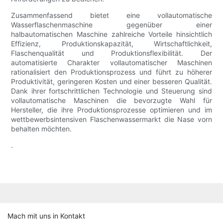
Zusammenfassend bietet eine vollautomatische
Wasserflaschenmaschine gegenüber einer
halbautomatischen Maschine zahlreiche Vorteile hinsichtlich
Effizienz, Produktionskapazität, Wirtschaftlichkeit,
Flaschenqualität und Produktionsflexibilität. Der
automatisierte Charakter vollautomatischer Maschinen
rationalisiert den Produktionsprozess und führt zu höherer
Produktivität, geringeren Kosten und einer besseren Qualität.
Dank ihrer fortschrittlichen Technologie und Steuerung sind
vollautomatische Maschinen die bevorzugte Wahl für
Hersteller, die ihre Produktionsprozesse optimieren und im
wettbewerbsintensiven Flaschenwassermarkt die Nase vorn
behalten möchten.
.
Mach mit uns in Kontakt