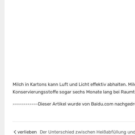
Milch in Kartons kann Luft und Licht effektiv abhalten. Mi
Konservierungsstoffe sogar sechs Monate lang bei Raumt
------------Dieser Artikel wurde von Baidu.com nachgedru
verlieben