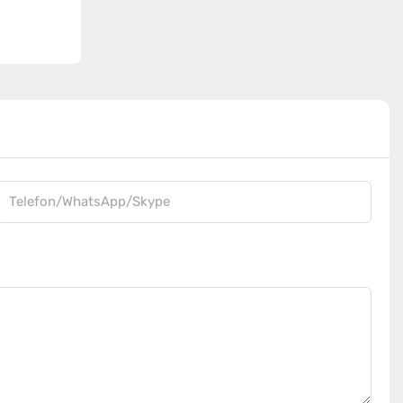
Telefon/WhatsApp/Skype