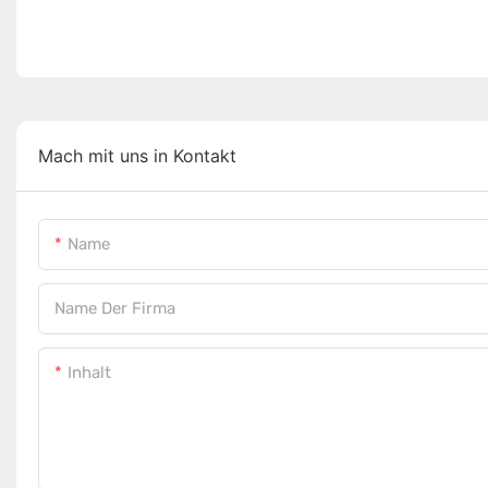
Mach mit uns in Kontakt
Name
Name Der Firma
Inhalt