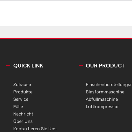
QUICK LINK
OUR PRODUCT
Zuhause
Flaschenherstellungs
Produkte
Blasformmaschine
Service
Abfüllmaschine
Fälle
Luftkompressor
Nachricht
Über Uns
Kontaktieren Sie Uns