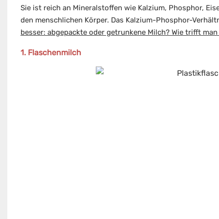
Sie ist reich an Mineralstoffen wie Kalzium, Phosphor, Ei
den menschlichen Körper. Das Kalzium-Phosphor-Verhältni
besser: abgepackte oder getrunkene Milch? Wie trifft man 
1. Flaschenmilch