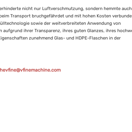
 verhinderte nicht nur Luftverschmutzung, sondern hemmte auch
 beim Transport bruchgefährdet und mit hohen Kosten verbunde
ülltechnologie sowie der weitverbreiteten Anwendung von
 aufgrund ihrer Transparenz, ihres guten Glanzes, ihres hochw
 Eigenschaften zunehmend Glas- und HDPE-Flaschen in der