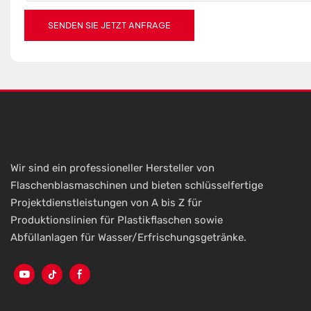
SENDEN SIE JETZT ANFRAGE
Wir sind ein professioneller Hersteller von
Flaschenblasmaschinen und bieten schlüsselfertige
Projektdienstleistungen von A bis Z für
Produktionslinien für Plastikflaschen sowie
Abfüllanlagen für Wasser/Erfrischungsgetränke.