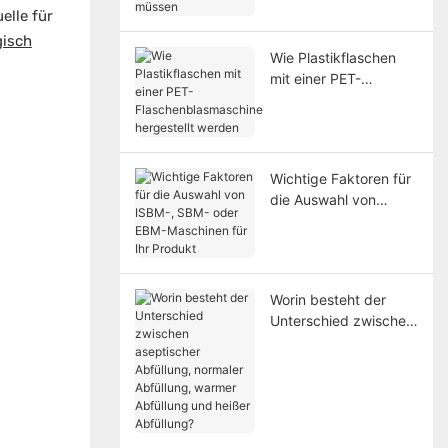
elle für
gisch
Wie Plastikflaschen
mit einer PET-
Flaschenblasmaschine
hergestellt werden
Wichtige Faktoren für
die Auswahl von
ISBM-, SBM- oder
EBM-Maschinen für Ihr
Produkt
Worin besteht der
Unterschied zwischen
aseptischer Abfüllung,
normaler Abfüllung,
warmer Abfüllung und
heißer Abfüllung?