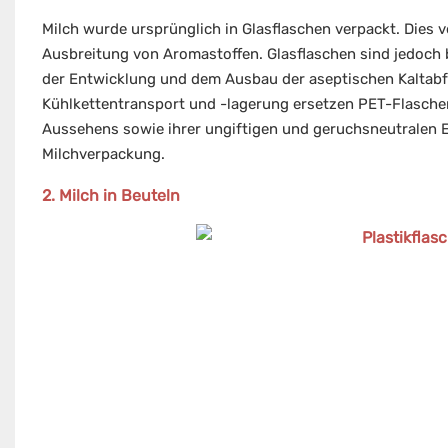
Milch wurde ursprünglich in Glasflaschen verpackt. Dies
Ausbreitung von Aromastoffen. Glasflaschen sind jedoch
der Entwicklung und dem Ausbau der aseptischen Kaltabf
Kühlkettentransport und -lagerung ersetzen PET-Flaschen
Aussehens sowie ihrer ungiftigen und geruchsneutralen
Milchverpackung.
2. Milch in Beuteln