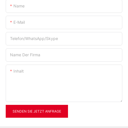
Name
E-Mail
Telefon/WhatsApp/Skype
Name Der Firma
Inhalt
SENDEN SIE JETZT ANFRAGE