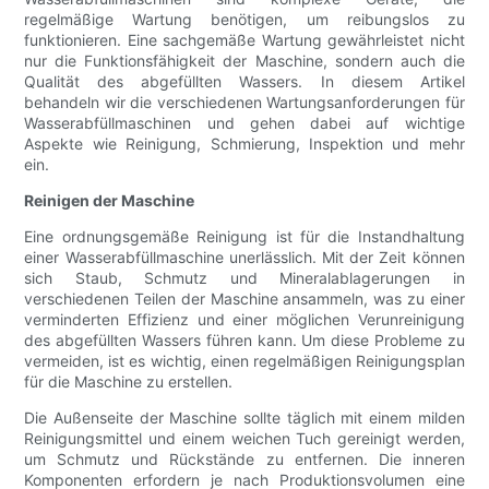
regelmäßige Wartung benötigen, um reibungslos zu
funktionieren. Eine sachgemäße Wartung gewährleistet nicht
nur die Funktionsfähigkeit der Maschine, sondern auch die
Qualität des abgefüllten Wassers. In diesem Artikel
behandeln wir die verschiedenen Wartungsanforderungen für
Wasserabfüllmaschinen und gehen dabei auf wichtige
Aspekte wie Reinigung, Schmierung, Inspektion und mehr
ein.
Reinigen der Maschine
Eine ordnungsgemäße Reinigung ist für die Instandhaltung
einer Wasserabfüllmaschine unerlässlich. Mit der Zeit können
sich Staub, Schmutz und Mineralablagerungen in
verschiedenen Teilen der Maschine ansammeln, was zu einer
verminderten Effizienz und einer möglichen Verunreinigung
des abgefüllten Wassers führen kann. Um diese Probleme zu
vermeiden, ist es wichtig, einen regelmäßigen Reinigungsplan
für die Maschine zu erstellen.
Die Außenseite der Maschine sollte täglich mit einem milden
Reinigungsmittel und einem weichen Tuch gereinigt werden,
um Schmutz und Rückstände zu entfernen. Die inneren
Komponenten erfordern je nach Produktionsvolumen eine