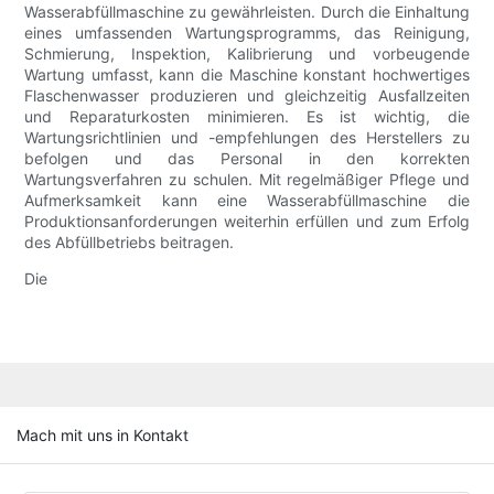
Wasserabfüllmaschine zu gewährleisten. Durch die Einhaltung
eines umfassenden Wartungsprogramms, das Reinigung,
Schmierung, Inspektion, Kalibrierung und vorbeugende
Wartung umfasst, kann die Maschine konstant hochwertiges
Flaschenwasser produzieren und gleichzeitig Ausfallzeiten
und Reparaturkosten minimieren. Es ist wichtig, die
Wartungsrichtlinien und -empfehlungen des Herstellers zu
befolgen und das Personal in den korrekten
Wartungsverfahren zu schulen. Mit regelmäßiger Pflege und
Aufmerksamkeit kann eine Wasserabfüllmaschine die
Produktionsanforderungen weiterhin erfüllen und zum Erfolg
des Abfüllbetriebs beitragen.
Die
Mach mit uns in Kontakt