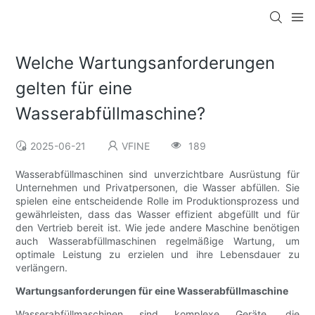
Welche Wartungsanforderungen
gelten für eine
Wasserabfüllmaschine?
2025-06-21
VFINE
189
Wasserabfüllmaschinen sind unverzichtbare Ausrüstung für
Unternehmen und Privatpersonen, die Wasser abfüllen. Sie
spielen eine entscheidende Rolle im Produktionsprozess und
gewährleisten, dass das Wasser effizient abgefüllt und für
den Vertrieb bereit ist. Wie jede andere Maschine benötigen
auch Wasserabfüllmaschinen regelmäßige Wartung, um
optimale Leistung zu erzielen und ihre Lebensdauer zu
verlängern.
Wartungsanforderungen für eine Wasserabfüllmaschine
Wasserabfüllmaschinen sind komplexe Geräte, die