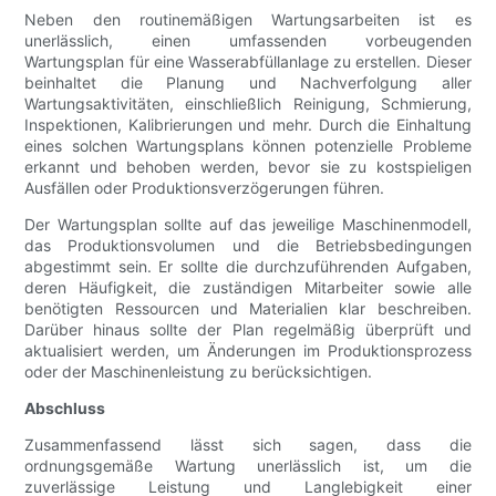
Neben den routinemäßigen Wartungsarbeiten ist es
unerlässlich, einen umfassenden vorbeugenden
Wartungsplan für eine Wasserabfüllanlage zu erstellen. Dieser
beinhaltet die Planung und Nachverfolgung aller
Wartungsaktivitäten, einschließlich Reinigung, Schmierung,
Inspektionen, Kalibrierungen und mehr. Durch die Einhaltung
eines solchen Wartungsplans können potenzielle Probleme
erkannt und behoben werden, bevor sie zu kostspieligen
Ausfällen oder Produktionsverzögerungen führen.
Der Wartungsplan sollte auf das jeweilige Maschinenmodell,
das Produktionsvolumen und die Betriebsbedingungen
abgestimmt sein. Er sollte die durchzuführenden Aufgaben,
deren Häufigkeit, die zuständigen Mitarbeiter sowie alle
benötigten Ressourcen und Materialien klar beschreiben.
Darüber hinaus sollte der Plan regelmäßig überprüft und
aktualisiert werden, um Änderungen im Produktionsprozess
oder der Maschinenleistung zu berücksichtigen.
Abschluss
Zusammenfassend lässt sich sagen, dass die
ordnungsgemäße Wartung unerlässlich ist, um die
zuverlässige Leistung und Langlebigkeit einer