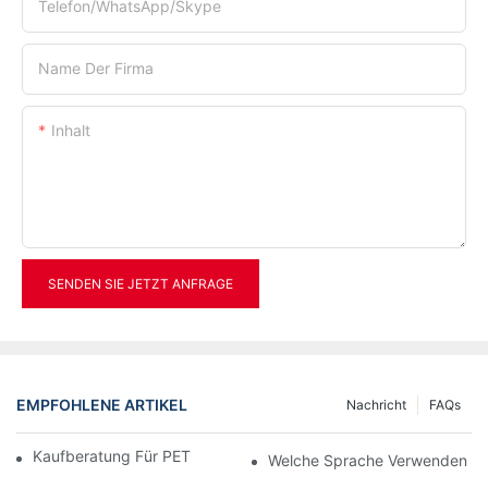
Telefon/WhatsApp/Skype
Name Der Firma
Inhalt
SENDEN SIE JETZT ANFRAGE
EMPFOHLENE ARTIKEL
Nachricht
FAQs
Kaufberatung Für PET-Flaschenblasmaschinen
Welche Sprache Verwenden Di