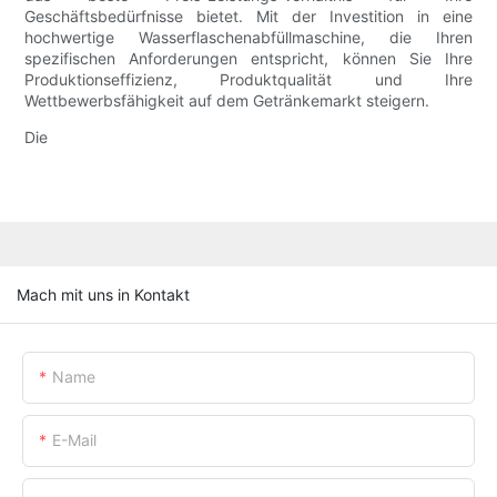
Geschäftsbedürfnisse bietet. Mit der Investition in eine
hochwertige Wasserflaschenabfüllmaschine, die Ihren
spezifischen Anforderungen entspricht, können Sie Ihre
Produktionseffizienz, Produktqualität und Ihre
Wettbewerbsfähigkeit auf dem Getränkemarkt steigern.
Die
Mach mit uns in Kontakt
Name
E-Mail