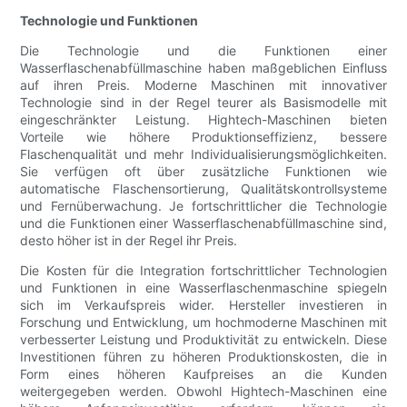
Technologie und Funktionen
Die Technologie und die Funktionen einer
Wasserflaschenabfüllmaschine haben maßgeblichen Einfluss
auf ihren Preis. Moderne Maschinen mit innovativer
Technologie sind in der Regel teurer als Basismodelle mit
eingeschränkter Leistung. Hightech-Maschinen bieten
Vorteile wie höhere Produktionseffizienz, bessere
Flaschenqualität und mehr Individualisierungsmöglichkeiten.
Sie verfügen oft über zusätzliche Funktionen wie
automatische Flaschensortierung, Qualitätskontrollsysteme
und Fernüberwachung. Je fortschrittlicher die Technologie
und die Funktionen einer Wasserflaschenabfüllmaschine sind,
desto höher ist in der Regel ihr Preis.
Die Kosten für die Integration fortschrittlicher Technologien
und Funktionen in eine Wasserflaschenmaschine spiegeln
sich im Verkaufspreis wider. Hersteller investieren in
Forschung und Entwicklung, um hochmoderne Maschinen mit
verbesserter Leistung und Produktivität zu entwickeln. Diese
Investitionen führen zu höheren Produktionskosten, die in
Form eines höheren Kaufpreises an die Kunden
weitergegeben werden. Obwohl Hightech-Maschinen eine