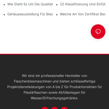
Wie Steht Es Um Die Qualität Ihrer Maschinen?
(2) Klassifizierung Und Einfü
Gehäuseausstellung Für Blasformmaschinen
Welche Art Von Zertifikat Besit
Wir sind ein professioneller Hersteller von
Flaschenblasmaschinen und bieten schlüsselfertige
Projektdienstleistungen von A bis Z für Produktionslinien für
Plastikflaschen sowie Abfüllanlagen für
Wasser/Erfrischungsgetränke.