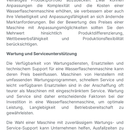
Anpassungen die Komplexität und die Kosten einer
Wasserflaschenmaschine erhöhen, sie verbessern aber auch
ihre Vielseitigkeit und Anpassungsfähigkeit an sich ändernde
Marktanforderungen. Bei der Bewertung des Preises einer
Maschine mit Anpassungsmöglichkeiten sollten Sie den
Mehrwert hinsichtlich Produktdifferenzierung,
Wettbewerbsfähigkeit und Produktionsflexibilität
berücksichtigen.
Wartung und Serviceunterstützung
Die Verfügbarkeit von Wartungsdiensten, Ersatzteilen und
technischem Support für eine Wasserflaschenmaschine kann
deren Preis beeinflussen. Maschinen von Herstellern mit
umfassenden Wartungsprogrammen, schnellem Service und
leicht verfügbaren Ersatzteilen sind in der Anschaffung oft
teurer als Maschinen mit eingeschränktem Service. Wartung
und Service sind daher entscheidende Faktoren bei der
Investition in eine Wasserflaschenmaschine, um optimale
Leistung, Langlebigkeit und Betriebsbereitschaft zu
gewährleisten.
Die Wahl einer Maschine mit zuverlässigem Wartungs- und
Service-Support kann Unternehmen helfen, Ausfallzeiten zu