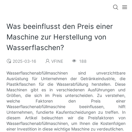
Was beeinflusst den Preis einer
Maschine zur Herstellung von
Wasserflaschen?
2025-03-16
VFINE
188
Wasserflaschenabfüllmaschinen sind unverzichtbare
Ausrüstung für Unternehmen der Getränkeindustrie, die
Plastikflaschen für die Wasserabfüllung herstellen. Diese
Maschinen gibt es in verschiedenen Ausführungen und
Größen, die sich im Preis unterscheiden. Zu verstehen,
welche Faktoren den Preis einer
Wasserflaschenabfüllmaschine beeinflussen, hilft
Unternehmen, fundierte Kaufentscheidungen zu treffen. In
diesem Artikel beleuchten wir die Preisfaktoren von
Wasserflaschenabfüllmaschinen, um Ihnen die Kostenfolgen
einer Investition in diese wichtige Maschine zu verdeutlichen.