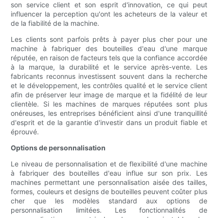
son service client et son esprit d'innovation, ce qui peut
influencer la perception qu'ont les acheteurs de la valeur et
de la fiabilité de la machine.
Les clients sont parfois prêts à payer plus cher pour une
machine à fabriquer des bouteilles d'eau d'une marque
réputée, en raison de facteurs tels que la confiance accordée
à la marque, la durabilité et le service après-vente. Les
fabricants reconnus investissent souvent dans la recherche
et le développement, les contrôles qualité et le service client
afin de préserver leur image de marque et la fidélité de leur
clientèle. Si les machines de marques réputées sont plus
onéreuses, les entreprises bénéficient ainsi d'une tranquillité
d'esprit et de la garantie d'investir dans un produit fiable et
éprouvé.
Options de personnalisation
Le niveau de personnalisation et de flexibilité d'une machine
à fabriquer des bouteilles d'eau influe sur son prix. Les
machines permettant une personnalisation aisée des tailles,
formes, couleurs et designs de bouteilles peuvent coûter plus
cher que les modèles standard aux options de
personnalisation limitées. Les fonctionnalités de