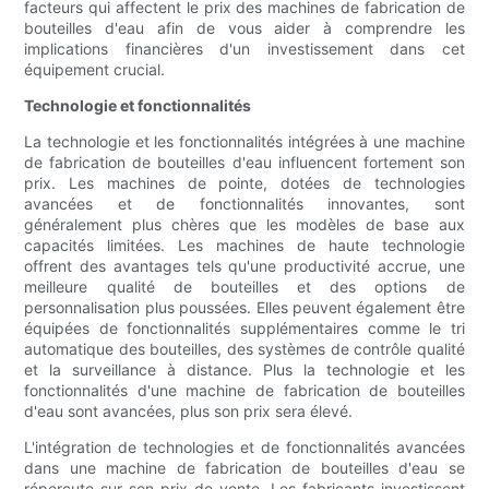
facteurs qui affectent le prix des machines de fabrication de
bouteilles d'eau afin de vous aider à comprendre les
implications financières d'un investissement dans cet
équipement crucial.
Technologie et fonctionnalités
La technologie et les fonctionnalités intégrées à une machine
de fabrication de bouteilles d'eau influencent fortement son
prix. Les machines de pointe, dotées de technologies
avancées et de fonctionnalités innovantes, sont
généralement plus chères que les modèles de base aux
capacités limitées. Les machines de haute technologie
offrent des avantages tels qu'une productivité accrue, une
meilleure qualité de bouteilles et des options de
personnalisation plus poussées. Elles peuvent également être
équipées de fonctionnalités supplémentaires comme le tri
automatique des bouteilles, des systèmes de contrôle qualité
et la surveillance à distance. Plus la technologie et les
fonctionnalités d'une machine de fabrication de bouteilles
d'eau sont avancées, plus son prix sera élevé.
L'intégration de technologies et de fonctionnalités avancées
dans une machine de fabrication de bouteilles d'eau se
répercute sur son prix de vente. Les fabricants investissent