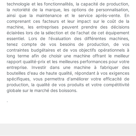
technologie et les fonctionnalités, la capacité de production,
la notoriété de la marque, les options de personnalisation,
ainsi que la maintenance et le service après-vente. En
comprenant ces facteurs et leur impact sur le coût de la
machine, les entreprises peuvent prendre des décisions
éclairées lors de la sélection et de l'achat de cet équipement
essentiel. Lors de l'évaluation des différentes machines,
tenez compte de vos besoins de production, de vos
contraintes budgétaires et de vos objectifs opérationnels à
long terme afin de choisir une machine offrant le meilleur
rapport qualité-prix et les meilleures performances pour votre
entreprise. Investir dans une machine à fabriquer des
bouteilles d'eau de haute qualité, répondant à vos exigences
spécifiques, vous permettra d'améliorer votre efficacité de
production, la qualité de vos produits et votre compétitivité
globale sur le marché des boissons.
.