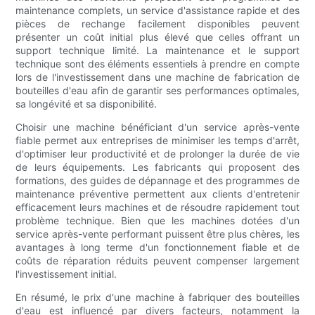
maintenance complets, un service d'assistance rapide et des
pièces de rechange facilement disponibles peuvent
présenter un coût initial plus élevé que celles offrant un
support technique limité. La maintenance et le support
technique sont des éléments essentiels à prendre en compte
lors de l'investissement dans une machine de fabrication de
bouteilles d'eau afin de garantir ses performances optimales,
sa longévité et sa disponibilité.
Choisir une machine bénéficiant d'un service après-vente
fiable permet aux entreprises de minimiser les temps d'arrêt,
d'optimiser leur productivité et de prolonger la durée de vie
de leurs équipements. Les fabricants qui proposent des
formations, des guides de dépannage et des programmes de
maintenance préventive permettent aux clients d'entretenir
efficacement leurs machines et de résoudre rapidement tout
problème technique. Bien que les machines dotées d'un
service après-vente performant puissent être plus chères, les
avantages à long terme d'un fonctionnement fiable et de
coûts de réparation réduits peuvent compenser largement
l'investissement initial.
En résumé, le prix d'une machine à fabriquer des bouteilles
d'eau est influencé par divers facteurs, notamment la