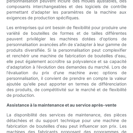
personnalisation peuvent inclure des moules ajustables, des
composants interchangeables et des logiciels de contrôle
permettant d'adapter les paramètres de la machine aux
exigences de production spécifiques.
Les entreprises qui ont besoin de flexibilité pour produire une
variété de bouteilles de formes et de tailles différentes
peuvent privilégier les machines dotées d'options de
personnalisation avancées afin de s'adapter à leur gamme de
produits diversifiée. Si la personnalisation peut complexifier
et renchérir une machine de fabrication de bouteilles d'eau,
elle peut également accroître sa polyvalence et sa capacité
d'adaptation à l'évolution des demandes du marché. Lors de
l'évaluation du prix d'une machine avec options de
personnalisation, il convient de prendre en compte la valeur
ajoutée qu'elle peut apporter en termes de différenciation
des produits, de compétitivité sur le marché et de flexibilité
de production.
Assistance à la maintenance et au service après-vente
La disponibilité des services de maintenance, des pièces
détachées et du support technique pour une machine de
fabrication de bouteilles d'eau peut influencer son prix. Les
machines des fabricants proposant des programmes de