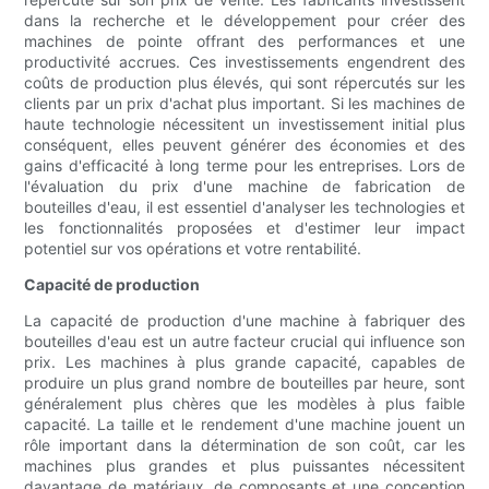
dans la recherche et le développement pour créer des
machines de pointe offrant des performances et une
productivité accrues. Ces investissements engendrent des
coûts de production plus élevés, qui sont répercutés sur les
clients par un prix d'achat plus important. Si les machines de
haute technologie nécessitent un investissement initial plus
conséquent, elles peuvent générer des économies et des
gains d'efficacité à long terme pour les entreprises. Lors de
l'évaluation du prix d'une machine de fabrication de
bouteilles d'eau, il est essentiel d'analyser les technologies et
les fonctionnalités proposées et d'estimer leur impact
potentiel sur vos opérations et votre rentabilité.
Capacité de production
La capacité de production d'une machine à fabriquer des
bouteilles d'eau est un autre facteur crucial qui influence son
prix. Les machines à plus grande capacité, capables de
produire un plus grand nombre de bouteilles par heure, sont
généralement plus chères que les modèles à plus faible
capacité. La taille et le rendement d'une machine jouent un
rôle important dans la détermination de son coût, car les
machines plus grandes et plus puissantes nécessitent
davantage de matériaux, de composants et une conception