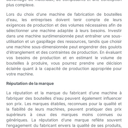
plus complexe.
Lors du choix d'une machine de fabrication de bouteilles
d'eau, les entreprises doivent tenir compte de leurs
exigences de production et des volumes nécessaires afin de
sélectionner une machine adaptée à leurs besoins. Investir
dans une machine surdimensionnée peut entraîner une sous-
utilisation et un gaspillage des ressources, tandis que choisir
une machine sous-dimensionnée peut engendrer des goulots
d'étranglement et des contraintes de production. En évaluant
vos besoins de production et en estimant le volume de
bouteilles à produire, vous pourrez prendre une décision
éclairée quant à la capacité de production appropriée pour
votre machine.
Réputation de la marque
La réputation et la marque du fabricant d'une machine à
fabriquer des bouteilles d'eau peuvent également influencer
son prix. Les marques établies, reconnues pour la qualité et
la fiabilité de leurs machines, peuvent pratiquer des prix
supérieurs à ceux des marques moins connues ou
génériques. La réputation d'une marque reflète souvent
l'engagement du fabricant envers la qualité de ses produits,