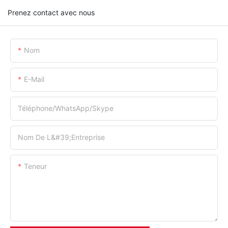
Prenez contact avec nous
Nom
E-Mail
Téléphone/WhatsApp/Skype
Nom De L&#39;entreprise
Teneur