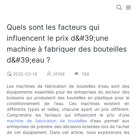
Quels sont les facteurs qui
influencent le prix d&#39;une
machine à fabriquer des bouteilles
d&#39;eau ?
2025-03-16
VFINE
188
Les machines de fabrication de bouteilles d'eau sont des
équipements essentiels pour les entreprises du secteur des
boissons qui produisent des bouteilles en plastique pour le
conditionnement de l'eau. Ces machines existent en
différents types et tailles, chacune ayant un prix différent.
Comprendre les facteurs qui influencent le prix d'une
machine de fabrication de bouteilles
d'eau permet aux
entreprises de prendre des décisions éclairées lors de l'achat
de cet équipement. Dans cet article, nous explorerons les