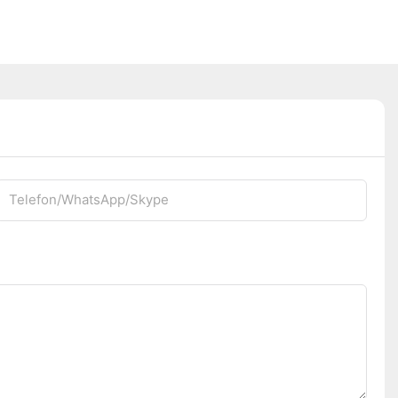
Telefon/WhatsApp/Skype