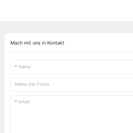
Mach mit uns in Kontakt
Name
Name Der Firma
Inhalt