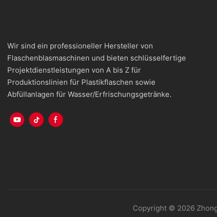
Wir sind ein professioneller Hersteller von
Flaschenblasmaschinen und bieten schlüsselfertige
Projektdienstleistungen von A bis Z für
Produktionslinien für Plastikflaschen sowie
Abfüllanlagen für Wasser/Erfrischungsgetränke.
Copyright © 2026 Zhong