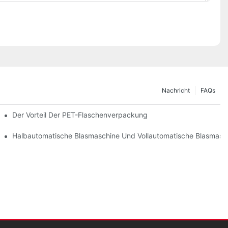
Nachricht
FAQs
Der Vorteil Der PET-Flaschenverpackung
Halbautomatische Blasmaschine Und Vollautomatische Blasmasc