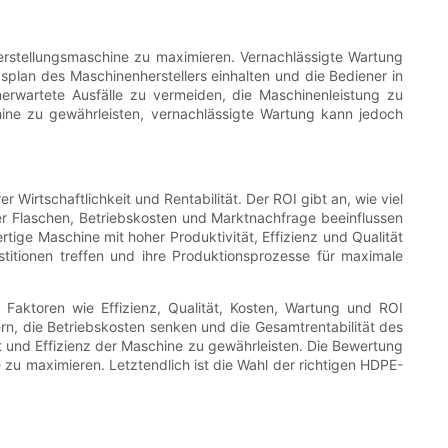
erstellungsmaschine zu maximieren. Vernachlässigte Wartung
splan des Maschinenherstellers einhalten und die Bediener in
erwartete Ausfälle zu vermeiden, die Maschinenleistung zu
ine zu gewährleisten, vernachlässigte Wartung kann jedoch
Wirtschaftlichkeit und Rentabilität. Der ROI gibt an, wie viel
der Flaschen, Betriebskosten und Marktnachfrage beeinflussen
ertige Maschine mit hoher Produktivität, Effizienz und Qualität
titionen treffen und ihre Produktionsprozesse für maximale
Faktoren wie Effizienz, Qualität, Kosten, Wartung und ROI
gern, die Betriebskosten senken und die Gesamtrentabilität des
 und Effizienz der Maschine zu gewährleisten. Die Bewertung
 zu maximieren. Letztendlich ist die Wahl der richtigen HDPE-