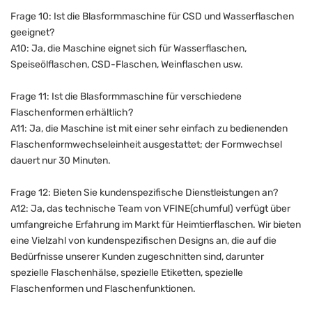
Frage 10: Ist die Blasformmaschine für CSD und Wasserflaschen
geeignet?
A10: Ja, die Maschine eignet sich für Wasserflaschen,
Speiseölflaschen, CSD-Flaschen, Weinflaschen usw.
Frage 11: Ist die Blasformmaschine für verschiedene
Flaschenformen erhältlich?
A11: Ja, die Maschine ist mit einer sehr einfach zu bedienenden
Flaschenformwechseleinheit ausgestattet; der Formwechsel
dauert nur 30 Minuten.
Frage 12: Bieten Sie kundenspezifische Dienstleistungen an?
A12: Ja, das technische Team von VFINE(chumful) verfügt über
umfangreiche Erfahrung im Markt für Heimtierflaschen. Wir bieten
eine Vielzahl von kundenspezifischen Designs an, die auf die
Bedürfnisse unserer Kunden zugeschnitten sind, darunter
spezielle Flaschenhälse, spezielle Etiketten, spezielle
Flaschenformen und Flaschenfunktionen.