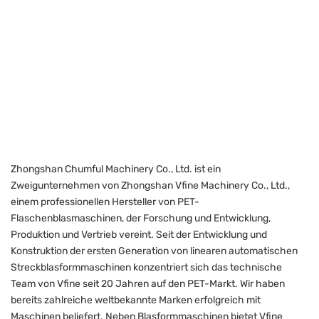
Zhongshan Chumful Machinery Co., Ltd. ist ein
Zweigunternehmen von Zhongshan Vfine Machinery Co., Ltd.,
einem professionellen Hersteller von PET-
Flaschenblasmaschinen, der Forschung und Entwicklung,
Produktion und Vertrieb vereint. Seit der Entwicklung und
Konstruktion der ersten Generation von linearen automatischen
Streckblasformmaschinen konzentriert sich das technische
Team von Vfine seit 20 Jahren auf den PET-Markt. Wir haben
bereits zahlreiche weltbekannte Marken erfolgreich mit
Maschinen beliefert. Neben Blasformmaschinen bietet Vfine