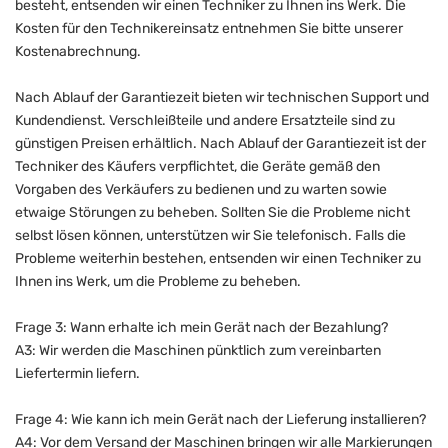
besteht, entsenden wir einen Techniker zu Ihnen ins Werk. Die
Kosten für den Technikereinsatz entnehmen Sie bitte unserer
Kostenabrechnung.
Nach Ablauf der Garantiezeit bieten wir technischen Support und
Kundendienst. Verschleißteile und andere Ersatzteile sind zu
günstigen Preisen erhältlich. Nach Ablauf der Garantiezeit ist der
Techniker des Käufers verpflichtet, die Geräte gemäß den
Vorgaben des Verkäufers zu bedienen und zu warten sowie
etwaige Störungen zu beheben. Sollten Sie die Probleme nicht
selbst lösen können, unterstützen wir Sie telefonisch. Falls die
Probleme weiterhin bestehen, entsenden wir einen Techniker zu
Ihnen ins Werk, um die Probleme zu beheben.
Frage 3: Wann erhalte ich mein Gerät nach der Bezahlung?
A3: Wir werden die Maschinen pünktlich zum vereinbarten
Liefertermin liefern.
Frage 4: Wie kann ich mein Gerät nach der Lieferung installieren?
A4: Vor dem Versand der Maschinen bringen wir alle Markierungen