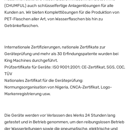
(CHUMFUL) auch schlüsselfertige Anlagenlösungen für alle
Kunden an. Wir bieten Komplettlösungen für die Produktion von
PET-Flaschen aller Art, von Wasserflaschen bis hin zu
Getränkeflaschen.
Internationale Zertifizierungen, nationale Zertifikate zur
Geräteprüfung und mehr als 30 Erfindungspatente wurden bei
King Machines durchgeführt.
Prüfzertifikate für Geräte: ISO 9001:2001; CE-Zertifikat, SGS, COC,
TÜV
Nationales Zertifikat für die Geräteprüfung:
Normungsorganisation von Nigeria, CNCA-Zertifikat, Logo-
Markenregistrierung usw.
Die Geräte werden vor Verlassen des Werks 24 Stunden lang
getestet und in Betrieb genommen, um den reibungslosen Betrieb
der Wasserleitungen sowie die pneumatische, elektrische und