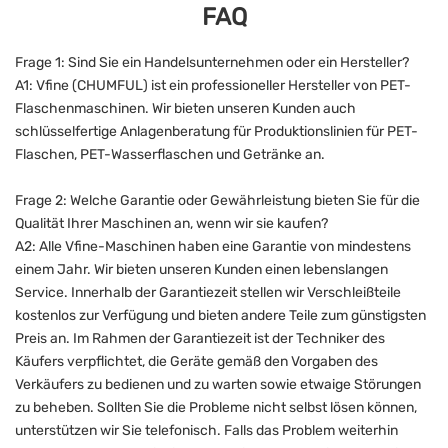
FAQ
Frage 1: Sind Sie ein Handelsunternehmen oder ein Hersteller?
A1: Vfine (CHUMFUL) ist ein professioneller Hersteller von PET-
Flaschenmaschinen. Wir bieten unseren Kunden auch
schlüsselfertige Anlagenberatung für Produktionslinien für PET-
Flaschen, PET-Wasserflaschen und Getränke an.
Frage 2: Welche Garantie oder Gewährleistung bieten Sie für die
Qualität Ihrer Maschinen an, wenn wir sie kaufen?
A2: Alle Vfine-Maschinen haben eine Garantie von mindestens
einem Jahr. Wir bieten unseren Kunden einen lebenslangen
Service. Innerhalb der Garantiezeit stellen wir Verschleißteile
kostenlos zur Verfügung und bieten andere Teile zum günstigsten
Preis an. Im Rahmen der Garantiezeit ist der Techniker des
Käufers verpflichtet, die Geräte gemäß den Vorgaben des
Verkäufers zu bedienen und zu warten sowie etwaige Störungen
zu beheben. Sollten Sie die Probleme nicht selbst lösen können,
unterstützen wir Sie telefonisch. Falls das Problem weiterhin