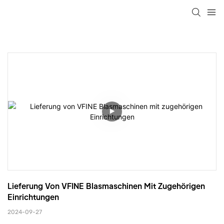
Lieferung Von VFINE Blasmaschinen Mit Zugehörigen 
Einrichtungen
2024-09-27