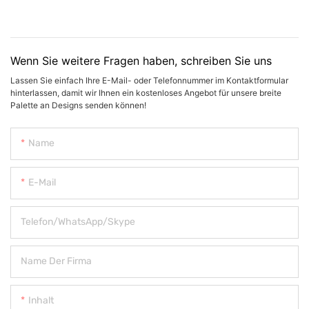
Wenn Sie weitere Fragen haben, schreiben Sie uns
Lassen Sie einfach Ihre E-Mail- oder Telefonnummer im Kontaktformular
hinterlassen, damit wir Ihnen ein kostenloses Angebot für unsere breite
Palette an Designs senden können!
Name
E-Mail
Telefon/WhatsApp/Skype
Name Der Firma
Inhalt