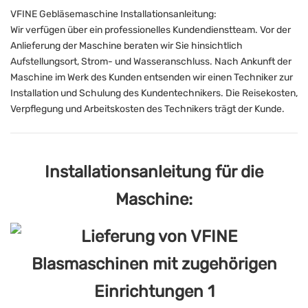
VFINE Gebläsemaschine Installationsanleitung:
Wir verfügen über ein professionelles Kundendienstteam. Vor der
Anlieferung der Maschine beraten wir Sie hinsichtlich
Aufstellungsort, Strom- und Wasseranschluss. Nach Ankunft der
Maschine im Werk des Kunden entsenden wir einen Techniker zur
Installation und Schulung des Kundentechnikers. Die Reisekosten,
Verpflegung und Arbeitskosten des Technikers trägt der Kunde.
Installationsanleitung für die
Maschine: