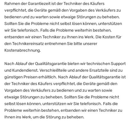
Rahmen der Garantiezeit ist der Techniker des Käufers
verpflichtet, die Geräte gemäß den Vorgaben des Verkäufers zu
bedienen und zu warten sowie etwaige Störungen zu beheben.
Sollten Sie die Probleme nicht selbst lösen können, unterstützen
wir Sie telefonisch. Falls die Probleme weiterhin bestehen,
entsenden wir einen Techniker zu Ihnen ins Werk. Die Kosten für
den Technikereinsatz entnehmen Sie bitte unserer
Kostenabrechnung.
Nach Ablauf der Qualitätsgarantie bieten wir technischen Support
und Kundendienst. Verschleißteile und andere Ersatzteile sind zu
günstigen Preisen erhältlich. Nach Ablauf der Qualitätsgarantie ist
der Techniker des Käufers verpflichtet, die Geräte gemäß den
Vorgaben des Verkäufers zu bedienen und zu warten sowie
etwaige Störungen zu beheben. Sollten Sie die Probleme nicht
selbst lösen können, unterstützen wir Sie telefonisch. Falls die
Probleme weiterhin bestehen, entsenden wir einen Techniker zu
Ihnen ins Werk, um die Störung zu beheben.