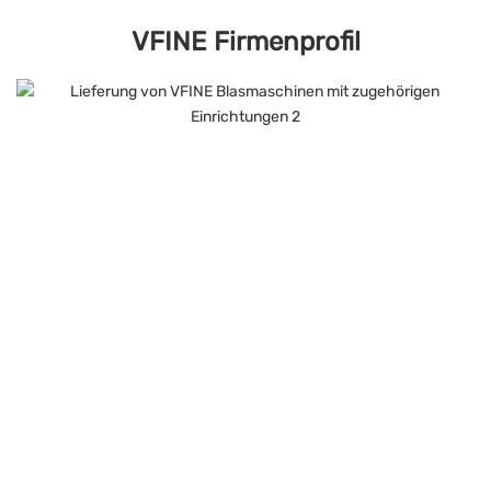
VFINE Firmenprofil