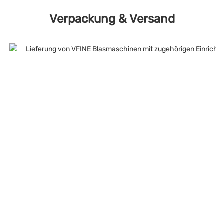
Verpackung & Versand