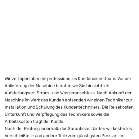
Wir verfügen über ein professionelles Kundendienstteam. Vor der
Anlieferung der Maschine beraten wir Sie hinsichtlich
Aufstellungsort, Strom- und Wasseranschluss. Nach Ankunft der
Maschine im Werk des Kunden entsenden wir einen Techniker zur
Installation und Schulung des Kundentechnikers. Die Reisekosten,
Unterkunft und Verpflegung des Technikers sowie die
Arbeitskosten trägt der Kunde.
Nach der Prüfung innerhalb der Garantiezeit bieten wir kostenlos
Verschleißteile und andere Teile zum günstigsten Preis an. Im