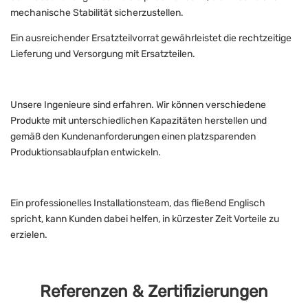
mechanische Stabilität sicherzustellen.
Ein ausreichender Ersatzteilvorrat gewährleistet die rechtzeitige
Lieferung und Versorgung mit Ersatzteilen.
Unsere Ingenieure sind erfahren. Wir können verschiedene
Produkte mit unterschiedlichen Kapazitäten herstellen und
gemäß den Kundenanforderungen einen platzsparenden
Produktionsablaufplan entwickeln.
Ein professionelles Installationsteam, das fließend Englisch
spricht, kann Kunden dabei helfen, in kürzester Zeit Vorteile zu
erzielen.
Referenzen & Zertifizierungen