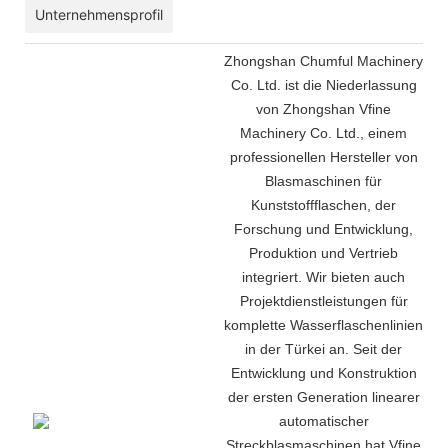
Unternehmensprofil
Zhongshan Chumful Machinery
Co. Ltd. ist die Niederlassung
von Zhongshan Vfine
Machinery Co. Ltd., einem
professionellen Hersteller von
Blasmaschinen für
Kunststoffflaschen, der
Forschung und Entwicklung,
Produktion und Vertrieb
integriert. Wir bieten auch
Projektdienstleistungen für
komplette Wasserflaschenlinien
in der Türkei an. Seit der
Entwicklung und Konstruktion
der ersten Generation linearer
automatischer
Streckblasmaschinen hat Vfine