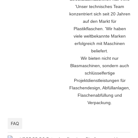
'
Unser technisches Team
konzentriert sich seit 20 Jahren
auf den Markt für
Plastikflaschen.
'
Wir haben
viele weltbekannte Marken
erfolgreich mit Maschinen
beliefert.
Wir bieten nicht nur
Blasmaschinen, sondern auch
schlüsselfertige
Projektdienstleistungen für
Flaschendesign, Abfüllanlagen,
Flaschenabfüllung und
Verpackung.
FAQ