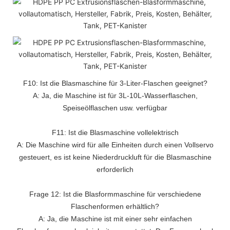
F10: Ist die Blasmaschine für 3-Liter-Flaschen geeignet?
A: Ja, die Maschine ist für 3L-10L-Wasserflaschen,
Speiseölflaschen usw. verfügbar
F11: Ist die Blasmaschine vollelektrisch
A: Die Maschine wird für alle Einheiten durch einen Vollservo
gesteuert, es ist keine Niederdruckluft für die Blasmaschine
erforderlich
Frage 12: Ist die Blasformmaschine für verschiedene
Flaschenformen erhältlich?
A: Ja, die Maschine ist mit einer sehr einfachen