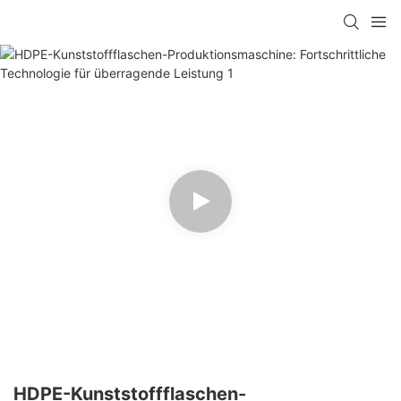
HDPE-Kunststoffflaschen-