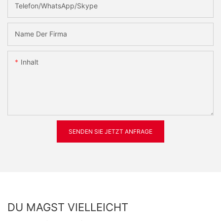
Telefon/WhatsApp/Skype
Name Der Firma
Inhalt
SENDEN SIE JETZT ANFRAGE
DU MAGST VIELLEICHT