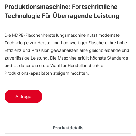
Produktionsmaschine: Fortschrittliche
Technologie Für Überragende Leistung
Die HDPE-Flaschenherstellungsmaschine nutzt modernste
Technologie zur Herstellung hochwertiger Flaschen. Ihre hohe
Effizienz und Präzision gewährleisten eine gleichbleibende und
zuverlässige Leistung. Die Maschine erfüllt höchste Standards
und ist daher die erste Wahl für Hersteller, die ihre
Produktionskapazitäten steigern möchten.
Anfrage
Produktdetails