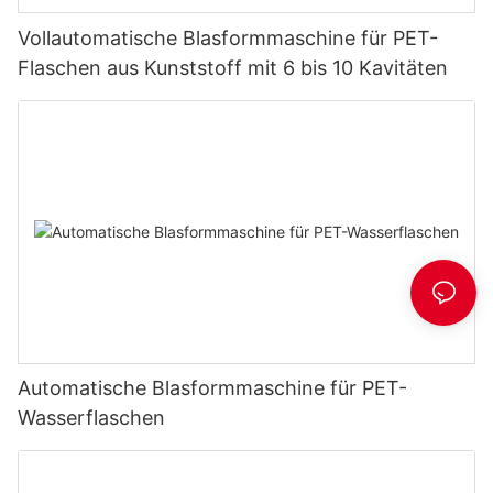
Vollautomatische Blasformmaschine für PET-
Flaschen aus Kunststoff mit 6 bis 10 Kavitäten
Automatische Blasformmaschine für PET-
Wasserflaschen