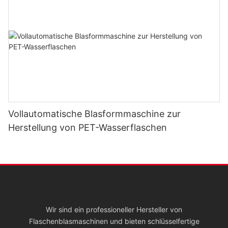
Vollautomatische Blasformmaschine zur
Herstellung von PET-Wasserflaschen
Wir sind ein professioneller Hersteller von
Flaschenblasmaschinen und bieten schlüsselfertige