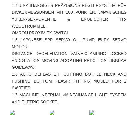
1.4 UNABHÄNGIGES PRÄZISIONS-REGLERSYSTEM FÜR
DICKENMESSUNGEN MIT 100 PUNKTEN: JAPANISCHES
YUKEN-SERVOVENTIL & ENGLISCHER TR-
WEGSTROMMEL
.
OMRON PROXIMITY SWITCH
1.5 JAPANESE SPP SERVO OIL PUMP, EURA SERVO
MOTOR;
DISTANCE DECELERATION VALVE.CLAMPING LOCKED
AND STATION MOVING ADOPTING PRECITION LINNEAR
GUIDEWAY
;
1.6 AUTO DEFLASHER: CUTTING BOTTLE NECK AND
PUSHING BOTTOM FLASH; FITTING MOULD FOR 2
CAVITIES.
1.7 MACHINE INTERNAL MAINTAINANCE LIGHT SYSTEM
AND ELETRIC SOCKET.