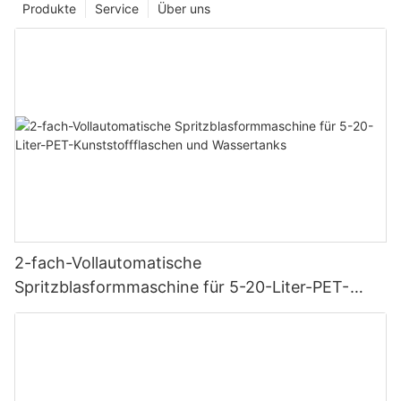
Produkte
Service
Über uns
2-fach-Vollautomatische
Spritzblasformmaschine für 5-20-Liter-PET-
Kunststoffflaschen und Wassertanks