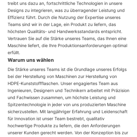
treibt uns dazu an, fortschrittliche Technologien in unsere
Designs zu integrieren, was zu überragender Leistung und
Effizienz führt. Durch die Nutzung der Expertise unseres
Teams sind wir in der Lage, ein Produkt zu liefern, das
höchsten Qualitäts- und Handwerksstandards entspricht.
Vertrauen Sie auf die Stärke unseres Teams, das Ihnen eine
Maschine liefert, die Ihre Produktionsanforderungen optimal
erfüllt.
Warum uns wählen
Die Stärke unseres Teams ist die Grundlage unseres Erfolgs
bei der Herstellung von Maschinen zur Herstellung von
HDPE-Kunststoffflaschen. Unser engagiertes Team aus
Ingenieuren, Designern und Technikern arbeitet mit Präzision
und Fachwissen zusammen, um höchste Leistung und
Spitzentechnologie in jeder von uns produzierten Maschine
sicherzustellen. Mit langjähriger Erfahrung und Leidenschaft
für Innovation ist unser Team bestrebt, qualitativ
hochwertige Produkte zu liefern, die den Anforderungen
unserer Kunden gerecht werden. Von der Konzeption bis zur