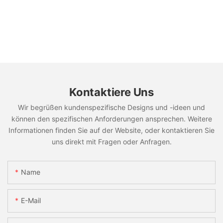
Kontaktiere Uns
Wir begrüßen kundenspezifische Designs und -ideen und
können den spezifischen Anforderungen ansprechen. Weitere
Informationen finden Sie auf der Website, oder kontaktieren Sie
uns direkt mit Fragen oder Anfragen.
Name
E-Mail