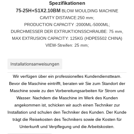
Spezifikationen
75-25H+S1X2.10BM
BLOW MOULDING MACHINE
CAVITY DISTANCE
:250 mm;
PRODUCTION CAPACITY :2000ML-5000ML;
DURCHMESSER DER EXTRUKTIONSSCHRAUBE: 75 mm,
MAX EXTRUSION CAPACITY: 125KG (HDPE5502 CHINA)
VIEW-Streifen: 25 mm;
Installationsanweisungen
Wir verfügen über ein professionelles Kundendienstteam.
Bevor die Maschine eintrifft, beraten wir Sie zum Standort der
Maschine sowie zu den Vorbereitungsarbeiten für Strom und
Wasser. Nachdem die Maschine im Werk des Kunden
angekommen ist, schicken wir auch einen Techniker zur
Installation und schulen den Techniker des Kunden. Der Kunde
trägt die Reisekosten des Technikers sowie die Kosten für
Unterkunft und Verpflegung und die Arbeitskosten.