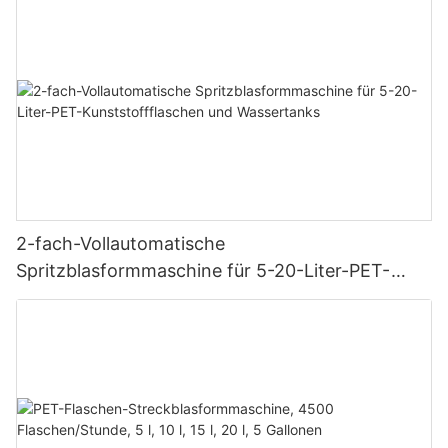
2-fach-Vollautomatische
Spritzblasformmaschine für 5-20-Liter-PET-
Kunststoffflaschen und Wassertanks