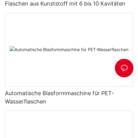
Flaschen aus Kunststoff mit 6 bis 10 Kavitäten
Automatische Blasformmaschine für PET-
Wasserflaschen