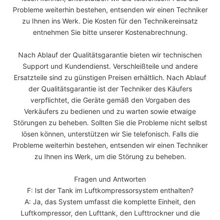
Probleme weiterhin bestehen, entsenden wir einen Techniker
zu Ihnen ins Werk. Die Kosten für den Technikereinsatz
entnehmen Sie bitte unserer Kostenabrechnung.
Nach Ablauf der Qualitätsgarantie bieten wir technischen
Support und Kundendienst. Verschleißteile und andere
Ersatzteile sind zu günstigen Preisen erhältlich. Nach Ablauf
der Qualitätsgarantie ist der Techniker des Käufers
verpflichtet, die Geräte gemäß den Vorgaben des
Verkäufers zu bedienen und zu warten sowie etwaige
Störungen zu beheben. Sollten Sie die Probleme nicht selbst
lösen können, unterstützen wir Sie telefonisch. Falls die
Probleme weiterhin bestehen, entsenden wir einen Techniker
zu Ihnen ins Werk, um die Störung zu beheben.
Fragen und Antworten
F: Ist der Tank im Luftkompressorsystem enthalten?
A: Ja, das System umfasst die komplette Einheit, den
Luftkompressor, den Lufttank, den Lufttrockner und die