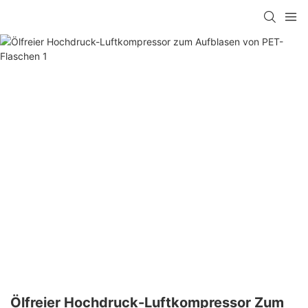
Ölfreier Hochdruck-Luftkompressor Zum