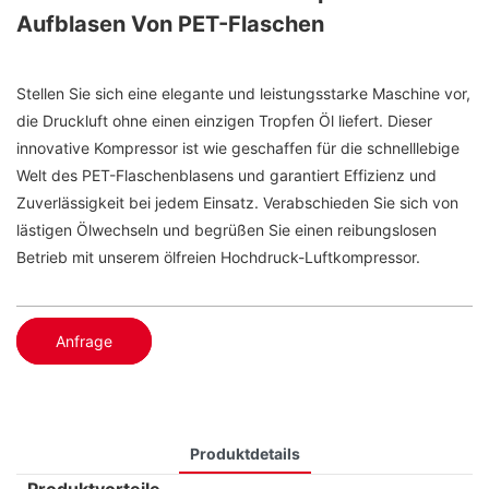
Aufblasen Von PET-Flaschen
Stellen Sie sich eine elegante und leistungsstarke Maschine vor,
die Druckluft ohne einen einzigen Tropfen Öl liefert. Dieser
innovative Kompressor ist wie geschaffen für die schnelllebige
Welt des PET-Flaschenblasens und garantiert Effizienz und
Zuverlässigkeit bei jedem Einsatz. Verabschieden Sie sich von
lästigen Ölwechseln und begrüßen Sie einen reibungslosen
Betrieb mit unserem ölfreien Hochdruck-Luftkompressor.
Anfrage
Produktdetails
Produktvorteile