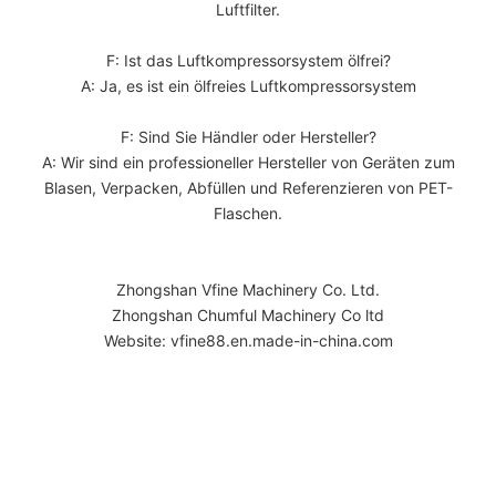
Luftfilter.
F: Ist das Luftkompressorsystem ölfrei?
A: Ja, es ist ein ölfreies Luftkompressorsystem
F: Sind Sie Händler oder Hersteller?
A: Wir sind ein professioneller Hersteller von Geräten zum
Blasen, Verpacken, Abfüllen und Referenzieren von PET-
Flaschen.
Zhongshan Vfine Machinery Co. Ltd.
Zhongshan Chumful Machinery Co ltd
Website: vfine88.en.made-in-china.com