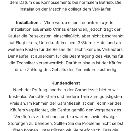
dem Datum des Konnossements bei normalem Betrieb. Die
Installation der Maschine obliegt dem Verkäufer.
Installation
:
Vfine würde einen Techniker zu jeder
Installation außerhalb Chinas entsenden, jedoch trägt der
Käufer die Reisekosten, einschließlich, aber nicht beschränkt
auf Flugtickets, Unterkunft in einem 3-Sterne-Hotel und alle
weiteren Kosten für die Reisen der Techniker des Verkäufers.
Der Käufer ist außerdem für die Beantragung des Visums für
die Techniker verantwortlich. Darüber hinaus ist der Käufer
für die Zahlung des Gehalts des Technikers zuständig.
Kundendienst
Nach der Prüfung innerhalb der Garantiezeit bieten wir
kostenlos Verschleißteile und andere Teile zum günstigsten
Preis an. Im Rahmen der Garantiezeit ist der Techniker des
Käufers verpflichtet, die Geräte gemäß den Vorgaben des
Verkäufers zu bedienen und zu warten sowie etwaige
Störungen zu beheben. Sollten Sie die Probleme nicht selbst
lösen können, unterstützen wir Sie telefonisch. Falls die