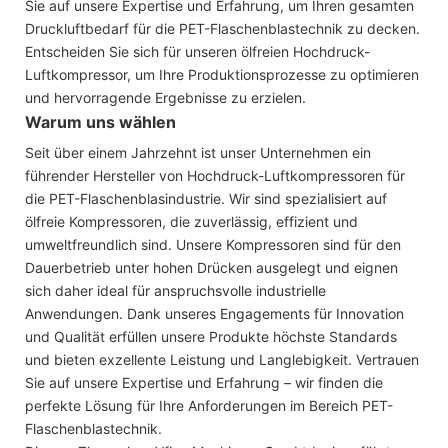
Sie auf unsere Expertise und Erfahrung, um Ihren gesamten
Druckluftbedarf für die PET-Flaschenblastechnik zu decken.
Entscheiden Sie sich für unseren ölfreien Hochdruck-
Luftkompressor, um Ihre Produktionsprozesse zu optimieren
und hervorragende Ergebnisse zu erzielen.
Warum uns wählen
Seit über einem Jahrzehnt ist unser Unternehmen ein
führender Hersteller von Hochdruck-Luftkompressoren für
die PET-Flaschenblasindustrie. Wir sind spezialisiert auf
ölfreie Kompressoren, die zuverlässig, effizient und
umweltfreundlich sind. Unsere Kompressoren sind für den
Dauerbetrieb unter hohen Drücken ausgelegt und eignen
sich daher ideal für anspruchsvolle industrielle
Anwendungen. Dank unseres Engagements für Innovation
und Qualität erfüllen unsere Produkte höchste Standards
und bieten exzellente Leistung und Langlebigkeit. Vertrauen
Sie auf unsere Expertise und Erfahrung – wir finden die
perfekte Lösung für Ihre Anforderungen im Bereich PET-
Flaschenblastechnik.