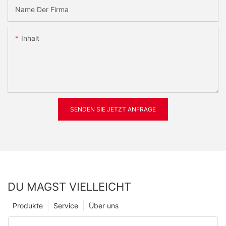
Name Der Firma
Inhalt
SENDEN SIE JETZT ANFRAGE
DU MAGST VIELLEICHT
Produkte
Service
Über uns