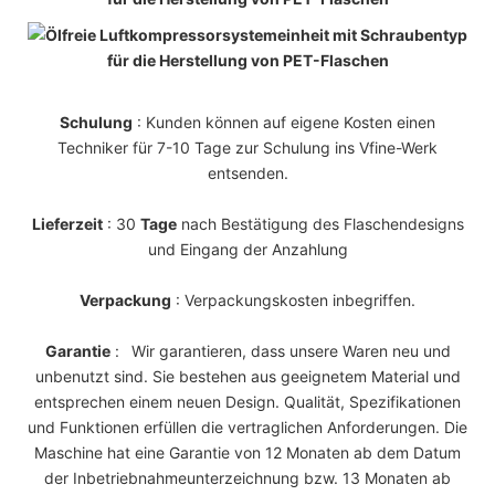
Schulung
: Kunden können auf eigene Kosten einen
Techniker für 7-10 Tage zur Schulung ins Vfine-Werk
entsenden.
Lieferzeit
: 30
Tage
nach Bestätigung des Flaschendesigns
und Eingang der Anzahlung
Verpackung
: Verpackungskosten inbegriffen.
Garantie
:
Wir garantieren, dass unsere Waren neu und
unbenutzt sind. Sie bestehen aus geeignetem Material und
entsprechen einem neuen Design. Qualität, Spezifikationen
und Funktionen erfüllen die vertraglichen Anforderungen. Die
Maschine hat eine Garantie von 12 Monaten ab dem Datum
der Inbetriebnahmeunterzeichnung bzw. 13 Monaten ab