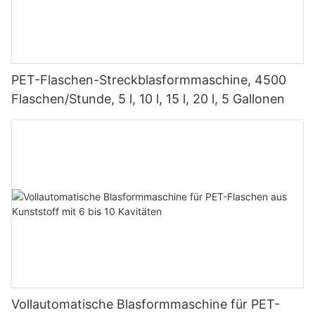
PET-Flaschen-Streckblasformmaschine, 4500
Flaschen/Stunde, 5 l, 10 l, 15 l, 20 l, 5 Gallonen
Vollautomatische Blasformmaschine für PET-