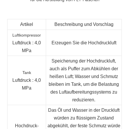
Artikel
Beschreibung und Vorschlag
Luftkompressor
Luftdruck
: 4,0
Erzeugen Sie die Hochdruckluft
MPa
Speicherung der Hochdruckluft,
auch als Puffer zum Abkühlen der
Tank
heißen Luft; Wasser und Schmutz
Luftdruck
: 4,0
bleiben im Tank, um die Belastung
MPa
des Luftaufbereitungssystems zu
reduzieren.
Das Öl und Wasser in der Druckluft
würden zu flüssigem Zustand
Hochdruck-
abgekühlt, der feste Schmutz würde