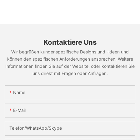
Kontaktiere Uns
Wir begrüßen kundenspezifische Designs und -ideen und
können den spezifischen Anforderungen ansprechen. Weitere
Informationen finden Sie auf der Website, oder kontaktieren Sie
uns direkt mit Fragen oder Anfragen.
Name
E-Mail
Telefon/WhatsApp/Skype