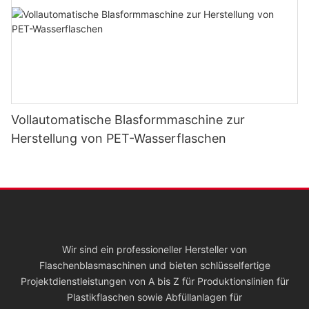
Vollautomatische Blasformmaschine zur
Herstellung von PET-Wasserflaschen
Wir sind ein professioneller Hersteller von
Flaschenblasmaschinen und bieten schlüsselfertige
Projektdienstleistungen von A bis Z für Produktionslinien für
Plastikflaschen sowie Abfüllanlagen für