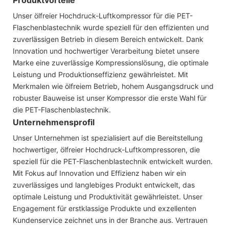
Unser ölfreier Hochdruck-Luftkompressor für die PET-
Flaschenblastechnik wurde speziell für den effizienten und
zuverlässigen Betrieb in diesem Bereich entwickelt. Dank
Innovation und hochwertiger Verarbeitung bietet unsere
Marke eine zuverlässige Kompressionslösung, die optimale
Leistung und Produktionseffizienz gewährleistet. Mit
Merkmalen wie ölfreiem Betrieb, hohem Ausgangsdruck und
robuster Bauweise ist unser Kompressor die erste Wahl für
die PET-Flaschenblastechnik.
Unternehmensprofil
Unser Unternehmen ist spezialisiert auf die Bereitstellung
hochwertiger, ölfreier Hochdruck-Luftkompressoren, die
speziell für die PET-Flaschenblastechnik entwickelt wurden.
Mit Fokus auf Innovation und Effizienz haben wir ein
zuverlässiges und langlebiges Produkt entwickelt, das
optimale Leistung und Produktivität gewährleistet. Unser
Engagement für erstklassige Produkte und exzellenten
Kundenservice zeichnet uns in der Branche aus. Vertrauen