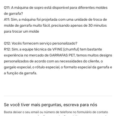
Q11: A máquina de sopro está disponível para diferentes moldes
de garrafa?
A11: Sim, a máquina foi projetada com uma unidade de troca de
molde de garrafa muito fácil, precisando apenas de 30 minutos
para trocar um molde
Q12: Vocês fornecem serviço personalizado?
R12: Sim, a equipe técnica da VFINE (chumful) tem bastante
experiência no mercado de GARRAFAS PET, temos muitos designs
personalizados de acordo com as necessidades do cliente, o
gargalo especial, o rótulo especial, o formato especial da garrafa e
a função da garrafa.
Se você tiver mais perguntas, escreva para nós
Basta deixar o seu email ou número de telefone no formulário de contato