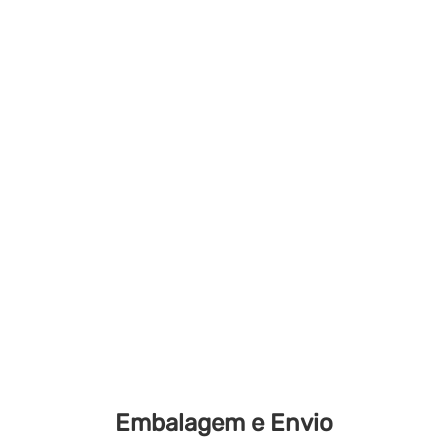
Embalagem e Envio