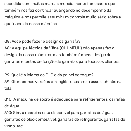
sucedida com muitas marcas mundialmente famosas, o que
também nos faz continuar avançando no desempenho da
máquina e nos permite assumir um controle muito sério sobre a
qualidade da nossa máquina.
Q8: Você pode fazer o design da garrafa?
A8: A equipe técnica da Vfine (CHUMFUL) não apenas faz o
design da nossa máquina, mas também fornece design de
garrafas e testes de função de garrafas para todos os clientes.
P9: Qual é o idioma do PLC e do painel de toque?
A9: Oferecemos versões em inglês, espanhol, russo e chinês na
tela.
Q10: A máquina de sopro é adequada para refrigerantes, garrafas
de água
A10: Sim, a máquina está disponível para garrafas de água,
garrafas de óleo comestível, garrafas de refrigerante, garrafas de
vinho, etc.