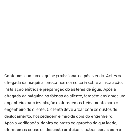
Contamos com uma equipe profissional de pós-venda. Antes da
chegada da máquina, prestamos consultoria sobre a instalação,
instalação elétrica e preparação do sistema de água. Após a
chegada da máquina na fábrica do cliente, também enviamos um
engenheiro para instalação e oferecemos treinamento para o
engenheiro do cliente. O cliente deve arcar com os custos de
deslocamento, hospedagem e mão de obra do engenheiro.
Após a verificação, dentro do prazo de garantia de qualidade,
oferecemos peças de desgaste gratuitas e outras peças com o