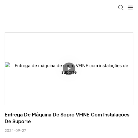
Entrega De Máquina De Sopro VFINE Com Instalações 
De Suporte
2024-09-27