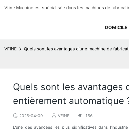
Vfine Machine est spécialisée dans les machines de fabricati
DOMICILE
VFINE
Quels sont les avantages d'une machine de fabrica
Quels sont les avantages 
entièrement automatique 
2025-04-09
VFINE
156
L'une des avancées les plus significatives dans l'industr