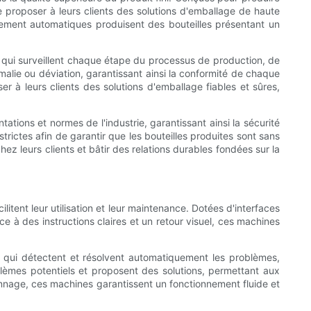
 proposer à leurs clients des solutions d'emballage de haute
èrement automatiques produisent des bouteilles présentant un
 qui surveillent chaque étape du processus de production, de
malie ou déviation, garantissant ainsi la conformité de chaque
r à leurs clients des solutions d'emballage fiables et sûres,
ions et normes de l'industrie, garantissant ainsi la sécurité
strictes afin de garantir que les bouteilles produites sont sans
hez leurs clients et bâtir des relations durables fondées sur la
itent leur utilisation et leur maintenance. Dotées d'interfaces
e à des instructions claires et un retour visuel, ces machines
 qui détectent et résolvent automatiquement les problèmes,
oblèmes potentiels et proposent des solutions, permettant aux
annage, ces machines garantissent un fonctionnement fluide et