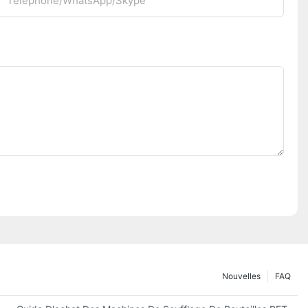
Téléphone/WhatsApp/Skype
Nouvelles
FAQ