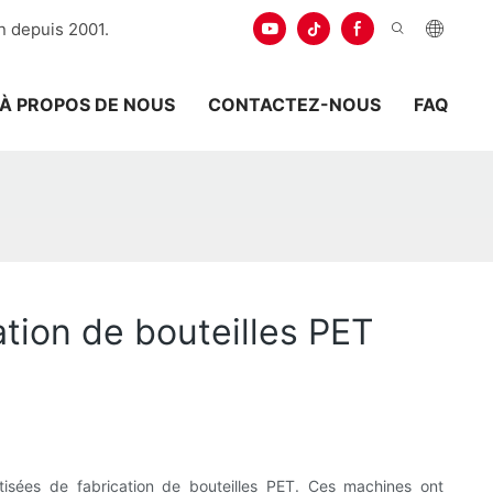
n depuis 2001.
À PROPOS DE NOUS
CONTACTEZ-NOUS
FAQ
tion de bouteilles PET
atisées de fabrication de bouteilles PET. Ces machines ont