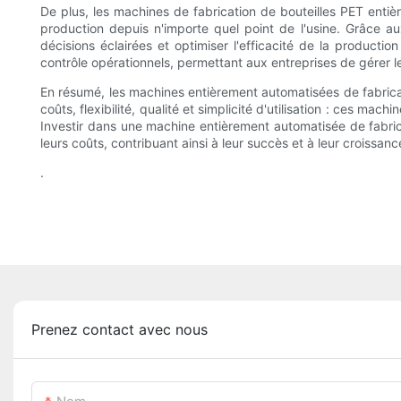
De plus, les machines de fabrication de bouteilles PET enti
production depuis n'importe quel point de l'usine. Grâce 
décisions éclairées et optimiser l'efficacité de la productio
contrôle opérationnels, permettant aux entreprises de gérer l
En résumé, les machines entièrement automatisées de fabricat
coûts, flexibilité, qualité et simplicité d'utilisation : ces m
Investir dans une machine entièrement automatisée de fabricat
leurs coûts, contribuant ainsi à leur succès et à leur croissan
.
Prenez contact avec nous