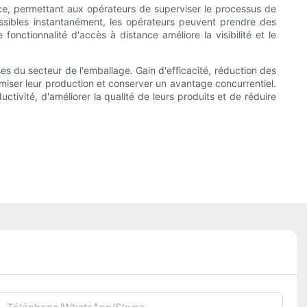
nce, permettant aux opérateurs de superviser le processus de
ssibles instantanément, les opérateurs peuvent prendre des
fonctionnalité d'accès à distance améliore la visibilité et le
s du secteur de l'emballage. Gain d'efficacité, réduction des
ptimiser leur production et conserver un avantage concurrentiel.
tivité, d'améliorer la qualité de leurs produits et de réduire